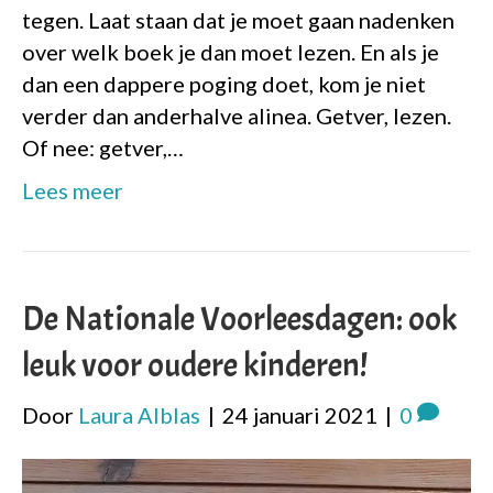
tegen. Laat staan dat je moet gaan nadenken
over welk boek je dan moet lezen. En als je
dan een dappere poging doet, kom je niet
verder dan anderhalve alinea. Getver, lezen.
Of nee: getver,…
Lees meer
De Nationale Voorleesdagen: ook
leuk voor oudere kinderen!
Door
Laura Alblas
|
24 januari 2021
|
0