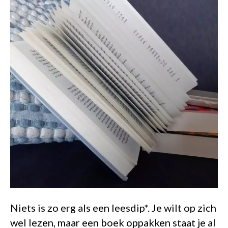
Niets is zo erg als een leesdip*. Je wilt op zich
wel lezen, maar een boek oppakken staat je al