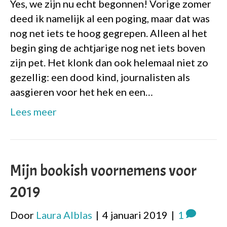
Yes, we zijn nu echt begonnen! Vorige zomer
deed ik namelijk al een poging, maar dat was
nog net iets te hoog gegrepen. Alleen al het
begin ging de achtjarige nog net iets boven
zijn pet. Het klonk dan ook helemaal niet zo
gezellig: een dood kind, journalisten als
aasgieren voor het hek en een…
Lees meer
Mijn bookish voornemens voor
2019
Door
Laura Alblas
|
4 januari 2019
|
1