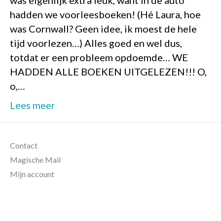
hadden we voorleesboeken! (Hé Laura, hoe
was Cornwall? Geen idee, ik moest de hele
tijd voorlezen…) Alles goed en wel dus,
totdat er een probleem opdoemde… WE
HADDEN ALLE BOEKEN UITGELEZEN!!! O,
o,…
Lees meer
Contact
Magische Mail
Mijn account