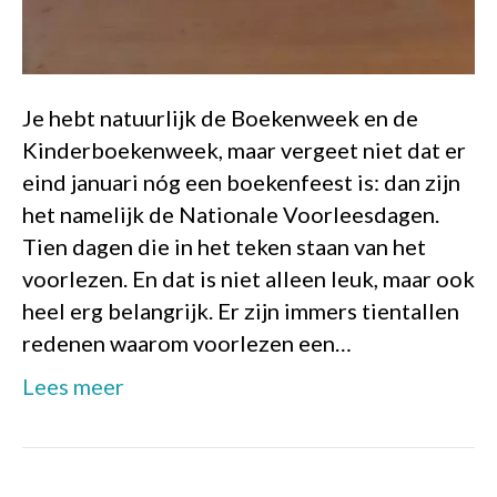
Je hebt natuurlijk de Boekenweek en de
Kinderboekenweek, maar vergeet niet dat er
eind januari nóg een boekenfeest is: dan zijn
het namelijk de Nationale Voorleesdagen.
Tien dagen die in het teken staan van het
voorlezen. En dat is niet alleen leuk, maar ook
heel erg belangrijk. Er zijn immers tientallen
redenen waarom voorlezen een…
Lees meer