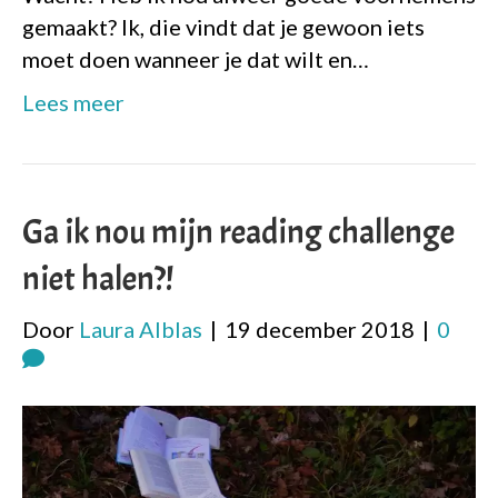
gemaakt? Ik, die vindt dat je gewoon iets
moet doen wanneer je dat wilt en…
Lees meer
Ga ik nou mijn reading challenge
niet halen?!
Door
Laura Alblas
|
19 december 2018
|
0