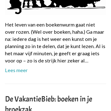
Het leven van een boekenwurm gaat niet
over rozen. (Wel over boeken, haha.) Ga maar
na: iedere dag is het weer een kunst om je
planning zo in te delen, dat je kunt lezen. Al is
het maar vijf minuten, je geeft er graag iets
voor op – zo is de strijk hier zeker al…
Lees meer
De VakantieBieb: boeken in je
broekzak