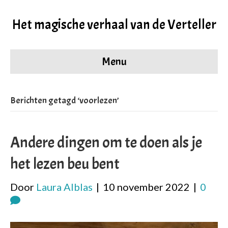
Het magische verhaal van de Verteller
Menu
Berichten getagd ‘voorlezen’
Andere dingen om te doen als je
het lezen beu bent
Door
Laura Alblas
|
10 november 2022
|
0