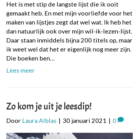
Het is met stip de langste lijst die ik ooit
gemaakt heb. En met mijn voorliefde voor het
maken van lijstjes zegt dat wel wat. Ik heb het
dan natuurlijk ook over mijn wil-ik-lezen-lijst.
Daar staan inmiddels bijna 200 titels op, maar
ik weet wel dat het er eigenlijk nog meer zijn.
Die boeken ben…
Lees meer
Zo kom je uit je leesdip!
Door
Laura Alblas
|
30 januari 2021
|
0