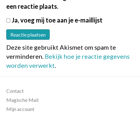
een reactie plaats.
Ja, voeg mij toe aan je e-maillijst
Deze site gebruikt Akismet om spam te
verminderen.
Bekijk hoe je reactie gegevens
worden verwerkt
.
Contact
Magische Mail
Mijn account