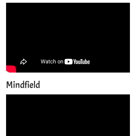
Mindfield