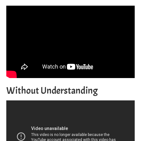
Without Understanding