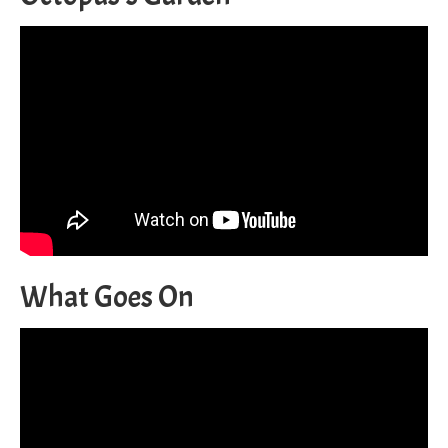
What Goes On