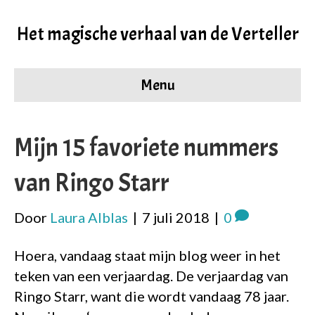
Het magische verhaal van de Verteller
Menu
Mijn 15 favoriete nummers
van Ringo Starr
Door
Laura Alblas
|
7 juli 2018
|
0
Hoera, vandaag staat mijn blog weer in het
teken van een verjaardag. De verjaardag van
Ringo Starr, want die wordt vandaag 78 jaar.