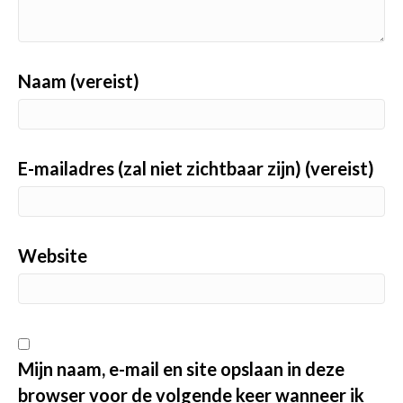
Naam (vereist)
E-mailadres (zal niet zichtbaar zijn) (vereist)
Website
Mijn naam, e-mail en site opslaan in deze
browser voor de volgende keer wanneer ik