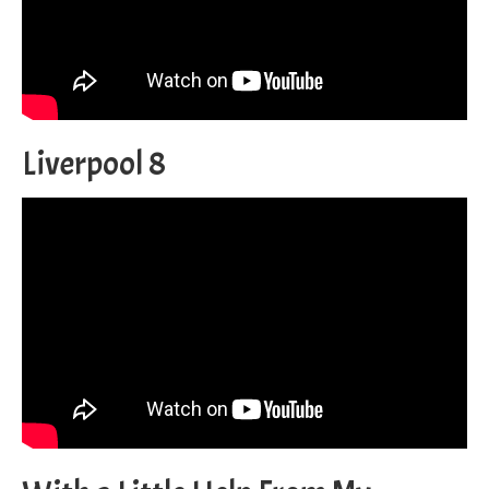
Liverpool 8