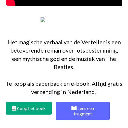
Het magische verhaal van de Verteller is een
betoverende roman over lotsbestemming,
een mythische god en de muziek van The
Beatles.
Te koop als paperback en e-book. Altijd gratis
verzending in Nederland!
Koop het boek
Lees een
fragment