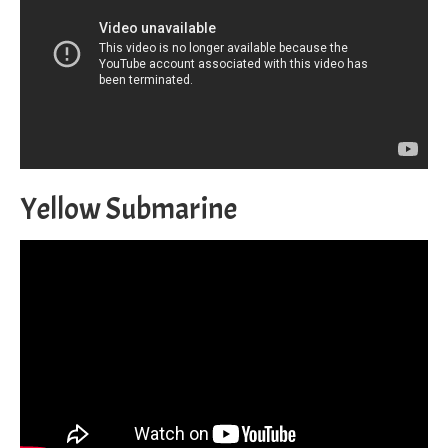
Yellow Submarine