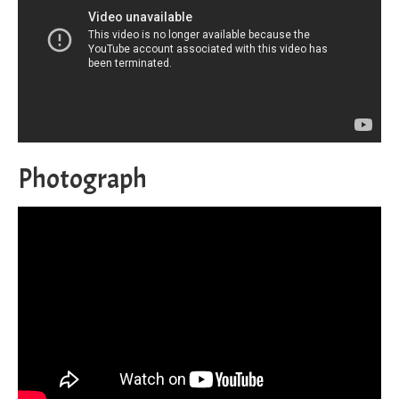
Photograph