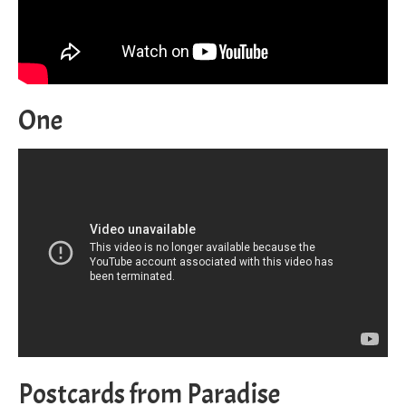
One
Postcards from Paradise