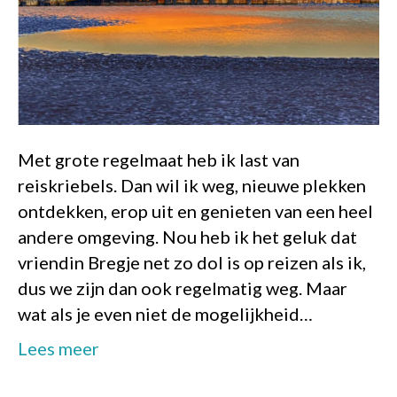
Met grote regelmaat heb ik last van
reiskriebels. Dan wil ik weg, nieuwe plekken
ontdekken, erop uit en genieten van een heel
andere omgeving. Nou heb ik het geluk dat
vriendin Bregje net zo dol is op reizen als ik,
dus we zijn dan ook regelmatig weg. Maar
wat als je even niet de mogelijkheid…
Lees meer