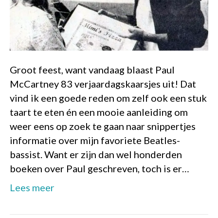
Groot feest, want vandaag blaast Paul
McCartney 83 verjaardagskaarsjes uit! Dat
vind ik een goede reden om zelf ook een stuk
taart te eten én een mooie aanleiding om
weer eens op zoek te gaan naar snippertjes
informatie over mijn favoriete Beatles-
bassist. Want er zijn dan wel honderden
boeken over Paul geschreven, toch is er…
Lees meer