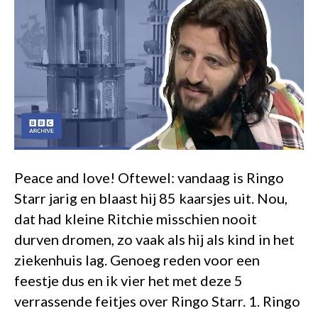
Peace and love! Oftewel: vandaag is Ringo
Starr jarig en blaast hij 85 kaarsjes uit. Nou,
dat had kleine Ritchie misschien nooit
durven dromen, zo vaak als hij als kind in het
ziekenhuis lag. Genoeg reden voor een
feestje dus en ik vier het met deze 5
verrassende feitjes over Ringo Starr. 1. Ringo