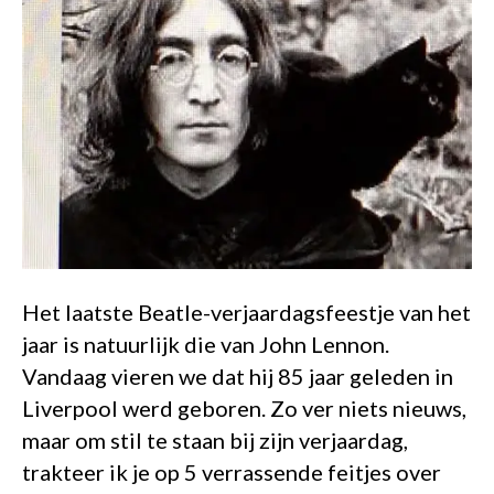
Het laatste Beatle-verjaardagsfeestje van het
jaar is natuurlijk die van John Lennon.
Vandaag vieren we dat hij 85 jaar geleden in
Liverpool werd geboren. Zo ver niets nieuws,
maar om stil te staan bij zijn verjaardag,
trakteer ik je op 5 verrassende feitjes over