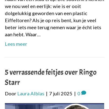
we nou wel en eerlijk: wie is er ooit
dolgelukkig geworden van een plastic
Eiffeltoren? Als je op reis bent, kun je veel
beter iets mee terug nemen waar je écht iets
aan hebt. Waar…
Lees meer
5 verrassende feitjes over Ringo
Starr
Door
Laura Alblas
|
7 juli 2025
|
0