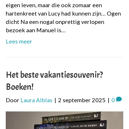
eigen leven, maar die ook zomaar een
hartenkreet van Lucy had kunnen zijn… Ogen
dicht Na een nogal onprettig verlopen
bezoek aan Manuel is…
Lees meer
Het beste vakantiesouvenir?
Boeken!
Door
Laura Alblas
|
2 september 2025
|
0