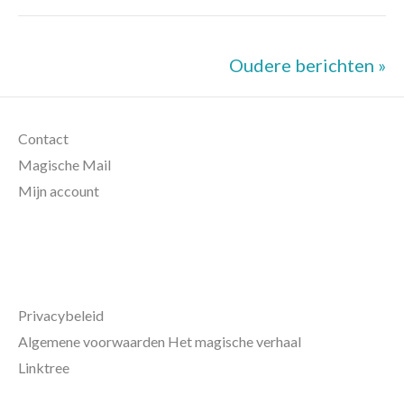
Oudere berichten »
Contact
Magische Mail
Mijn account
Privacybeleid
Algemene voorwaarden Het magische verhaal
Linktree