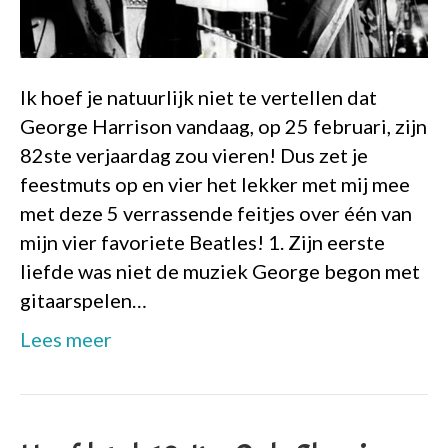
Ik hoef je natuurlijk niet te vertellen dat
George Harrison vandaag, op 25 februari, zijn
82ste verjaardag zou vieren! Dus zet je
feestmuts op en vier het lekker met mij mee
met deze 5 verrassende feitjes over één van
mijn vier favoriete Beatles! 1. Zijn eerste
liefde was niet de muziek George begon met
gitaarspelen…
Lees meer