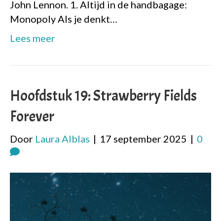
John Lennon. 1. Altijd in de handbagage:
Monopoly Als je denkt…
Lees meer
Hoofdstuk 19: Strawberry Fields
Forever
Door
Laura Alblas
|
17 september 2025
|
0