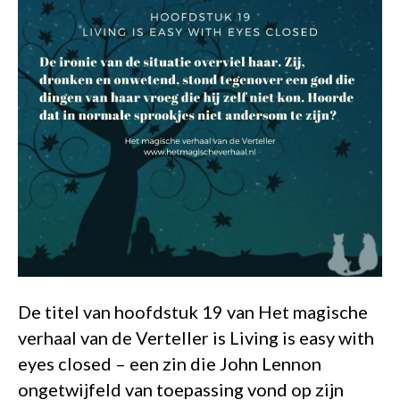
De titel van hoofdstuk 19 van Het magische
verhaal van de Verteller is Living is easy with
eyes closed – een zin die John Lennon
ongetwijfeld van toepassing vond op zijn