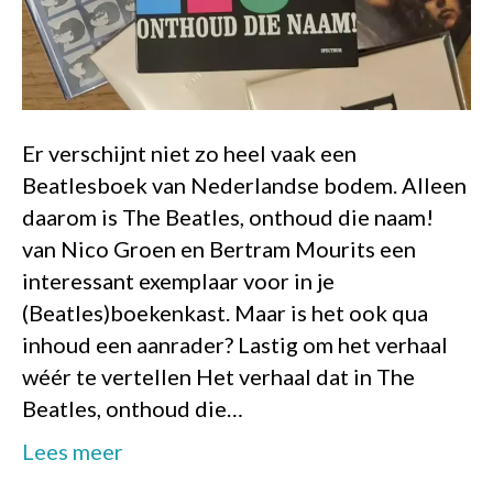
Er verschijnt niet zo heel vaak een
Beatlesboek van Nederlandse bodem. Alleen
daarom is The Beatles, onthoud die naam!
van Nico Groen en Bertram Mourits een
interessant exemplaar voor in je
(Beatles)boekenkast. Maar is het ook qua
inhoud een aanrader? Lastig om het verhaal
wéér te vertellen Het verhaal dat in The
Beatles, onthoud die…
Lees meer