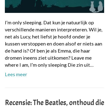
I’m only sleeping. Dat kun je natuurlijk op
verschillende manieren interpreteren. Wil je,
net als Lucy, het liefst je hoofd onder je
kussen verstoppen en doen alsof er niets aan
de hand is? Of ben je als Emma, die haar
dromen ineens ziet uitkomen? Leave me
where I am, I’m only sleeping Die zin uit…
Lees meer
Recensie: The Beatles, onthoud die