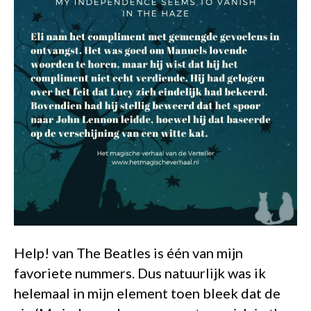
Help! van The Beatles is één van mijn
favoriete nummers. Dus natuurlijk was ik
helemaal in mijn element toen bleek dat de