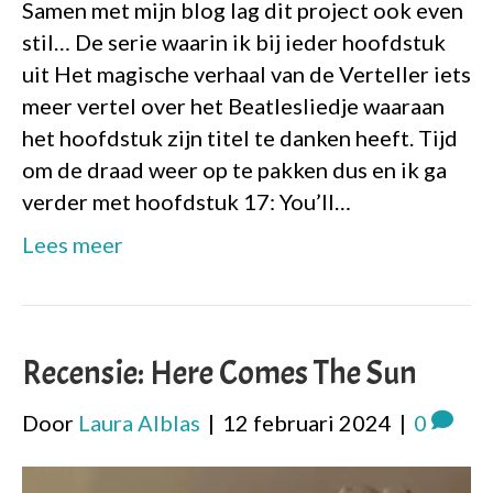
Samen met mijn blog lag dit project ook even
stil… De serie waarin ik bij ieder hoofdstuk
uit Het magische verhaal van de Verteller iets
meer vertel over het Beatlesliedje waaraan
het hoofdstuk zijn titel te danken heeft. Tijd
om de draad weer op te pakken dus en ik ga
verder met hoofdstuk 17: You’ll…
Lees meer
Recensie: Here Comes The Sun
Door
Laura Alblas
|
12 februari 2024
|
0