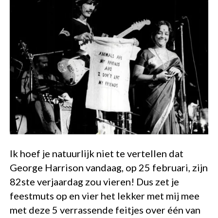
Ik hoef je natuurlijk niet te vertellen dat
George Harrison vandaag, op 25 februari, zijn
82ste verjaardag zou vieren! Dus zet je
feestmuts op en vier het lekker met mij mee
met deze 5 verrassende feitjes over één van