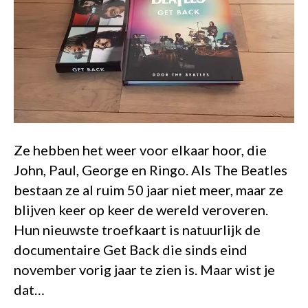
Ze hebben het weer voor elkaar hoor, die
John, Paul, George en Ringo. Als The Beatles
bestaan ze al ruim 50 jaar niet meer, maar ze
blijven keer op keer de wereld veroveren.
Hun nieuwste troefkaart is natuurlijk de
documentaire Get Back die sinds eind
november vorig jaar te zien is. Maar wist je
dat…