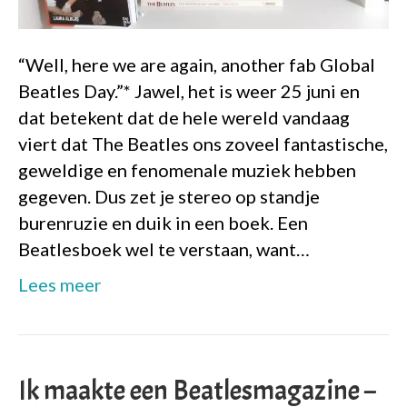
“Well, here we are again, another fab Global
Beatles Day.”* Jawel, het is weer 25 juni en
dat betekent dat de hele wereld vandaag
viert dat The Beatles ons zoveel fantastische,
geweldige en fenomenale muziek hebben
gegeven. Dus zet je stereo op standje
burenruzie en duik in een boek. Een
Beatlesboek wel te verstaan, want…
Lees meer
Ik maakte een Beatlesmagazine –