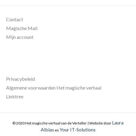
Contact
Magische Mail
Mijn account
Privacybeleid
Algemene voorwaarden Het magische verhaal
Linktree
Laura
© 2020 Het magische verhaal van de Verteller | Website door
Alblas
Your IT-Solutions
en