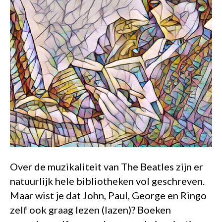
Over de muzikaliteit van The Beatles zijn er
natuurlijk hele bibliotheken vol geschreven.
Maar wist je dat John, Paul, George en Ringo
zelf ook graag lezen (lazen)? Boeken