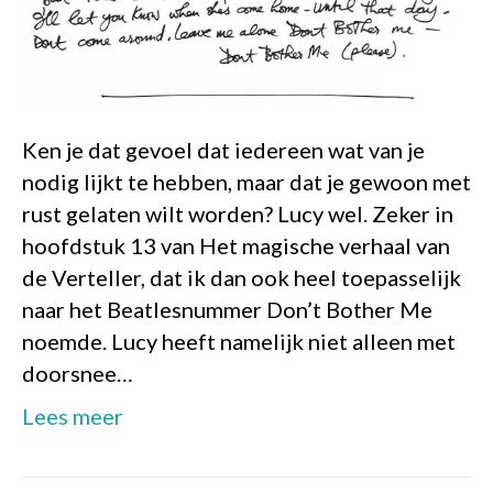
Ken je dat gevoel dat iedereen wat van je
nodig lijkt te hebben, maar dat je gewoon met
rust gelaten wilt worden? Lucy wel. Zeker in
hoofdstuk 13 van Het magische verhaal van
de Verteller, dat ik dan ook heel toepasselijk
naar het Beatlesnummer Don’t Bother Me
noemde. Lucy heeft namelijk niet alleen met
doorsnee…
Lees meer