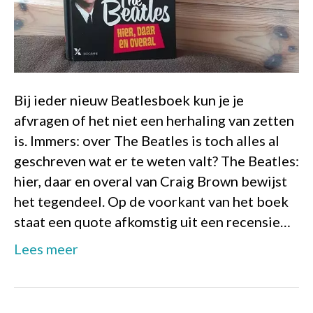
Bij ieder nieuw Beatlesboek kun je je
afvragen of het niet een herhaling van zetten
is. Immers: over The Beatles is toch alles al
geschreven wat er te weten valt? The Beatles:
hier, daar en overal van Craig Brown bewijst
het tegendeel. Op de voorkant van het boek
staat een quote afkomstig uit een recensie…
Lees meer