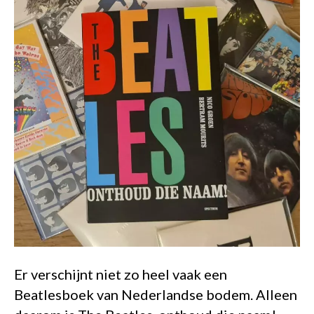
Er verschijnt niet zo heel vaak een
Beatlesboek van Nederlandse bodem. Alleen