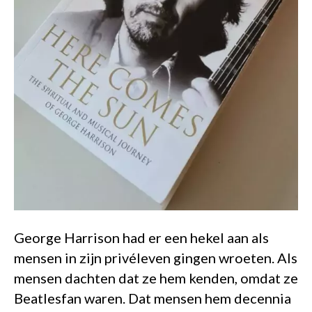
George Harrison had er een hekel aan als
mensen in zijn privéleven gingen wroeten. Als
mensen dachten dat ze hem kenden, omdat ze
Beatlesfan waren. Dat mensen hem decennia