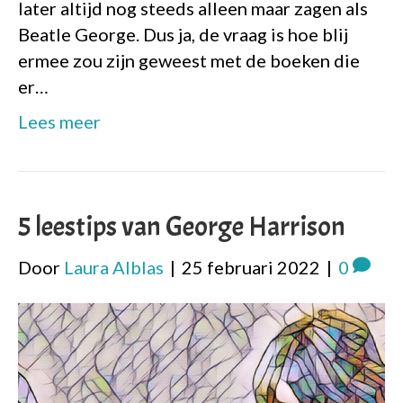
later altijd nog steeds alleen maar zagen als
Beatle George. Dus ja, de vraag is hoe blij
ermee zou zijn geweest met de boeken die
er…
Lees meer
5 leestips van George Harrison
Door
Laura Alblas
|
25 februari 2022
|
0