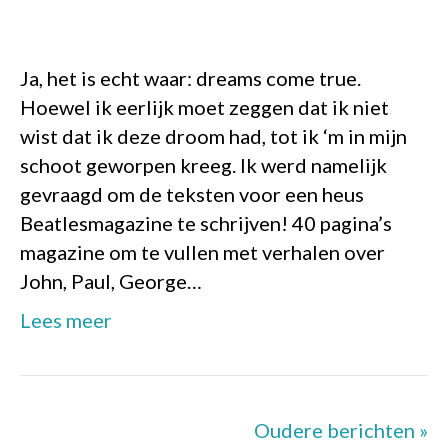
Ja, het is echt waar: dreams come true.
Hoewel ik eerlijk moet zeggen dat ik niet
wist dat ik deze droom had, tot ik ‘m in mijn
schoot geworpen kreeg. Ik werd namelijk
gevraagd om de teksten voor een heus
Beatlesmagazine te schrijven! 40 pagina’s
magazine om te vullen met verhalen over
John, Paul, George…
Lees meer
Oudere berichten »