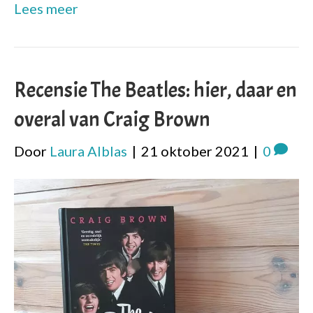
Lees meer
Recensie The Beatles: hier, daar en
overal van Craig Brown
Door
Laura Alblas
|
21 oktober 2021
|
0