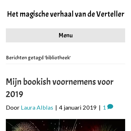
Het magische verhaal van de Verteller
Menu
Berichten getagd ‘bibliotheek’
Mijn bookish voornemens voor
2019
Door
Laura Alblas
|
4 januari 2019
|
1