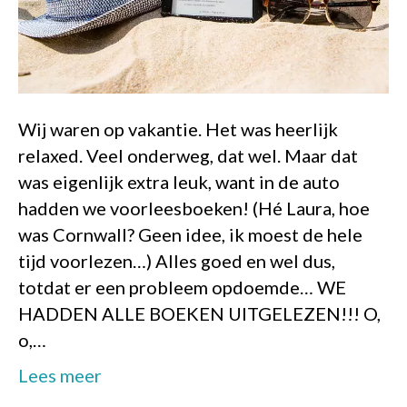
Wij waren op vakantie. Het was heerlijk
relaxed. Veel onderweg, dat wel. Maar dat
was eigenlijk extra leuk, want in de auto
hadden we voorleesboeken! (Hé Laura, hoe
was Cornwall? Geen idee, ik moest de hele
tijd voorlezen…) Alles goed en wel dus,
totdat er een probleem opdoemde… WE
HADDEN ALLE BOEKEN UITGELEZEN!!! O,
o,…
Lees meer