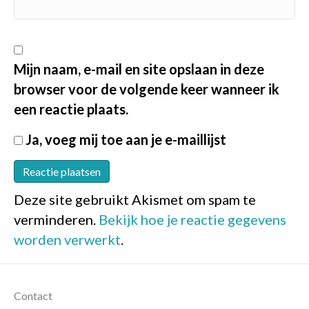
Mijn naam, e-mail en site opslaan in deze
browser voor de volgende keer wanneer ik
een reactie plaats.
Ja, voeg mij toe aan je e-maillijst
Deze site gebruikt Akismet om spam te
verminderen.
Bekijk hoe je reactie gegevens
worden verwerkt
.
Contact