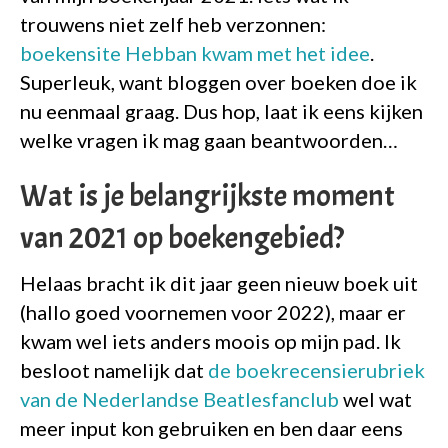
trouwens niet zelf heb verzonnen:
boekensite Hebban kwam met het idee
.
Superleuk, want bloggen over boeken doe ik
nu eenmaal graag. Dus hop, laat ik eens kijken
welke vragen ik mag gaan beantwoorden…
Wat is je belangrijkste moment
van 2021 op boekengebied?
Helaas bracht ik dit jaar geen nieuw boek uit
(hallo goed voornemen voor 2022), maar er
kwam wel iets anders moois op mijn pad. Ik
besloot namelijk dat
de boekrecensierubriek
van de Nederlandse Beatlesfanclub
wel wat
meer input kon gebruiken en ben daar eens