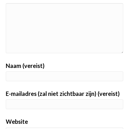
Naam (vereist)
E-mailadres (zal niet zichtbaar zijn) (vereist)
Website