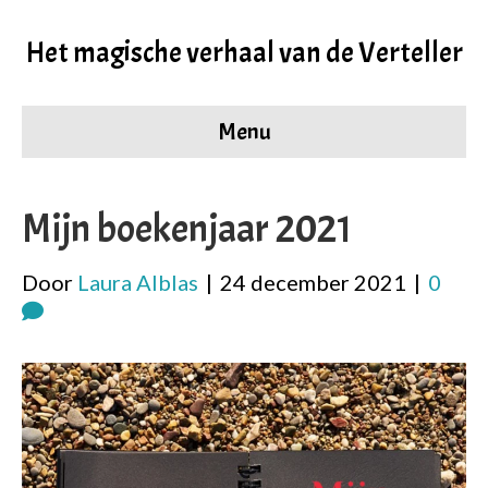
Het magische verhaal van de Verteller
Menu
Mijn boekenjaar 2021
Door
Laura Alblas
|
24 december 2021
|
0