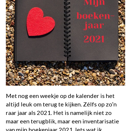
Met nog een weekje op de kalender is het
altijd leuk om terug te kijken. Zélfs op zo’n
raar jaar als 2021. Het is namelijk niet zo
maar een terugblik, maar een inventarisatie
van mijn boekenjaar 2021. Iets wat ik