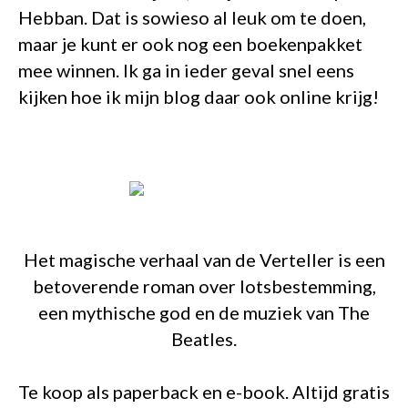
Hebban. Dat is sowieso al leuk om te doen,
maar je kunt er ook nog een boekenpakket
mee winnen. Ik ga in ieder geval snel eens
kijken hoe ik mijn blog daar ook online krijg!
Het magische verhaal van de Verteller is een
betoverende roman over lotsbestemming,
een mythische god en de muziek van The
Beatles.
Te koop als paperback en e-book. Altijd gratis