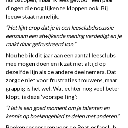
dingen die nog lijken te kloppen ook. Bij
leeuw staat namelijk:
“Het lijkt erop dat je in een leesclubdiscussie
eenzaam een afwijkende mening verdedigt en je
raakt daar gefrustreerd van.”
Nou heb ik dit jaar aan een aantal leesclubs
mee mogen doen en ik zat niet altijd op
dezelfde lijn als de andere deelnemers. Dat
zorgde niet voor frustraties trouwens, maar
grappig is het wel. Wat echter nog veel beter
klopt, is deze ‘voorspelling’:
“Het is een goed moment om je talenten en
kennis op boekengebied te delen met anderen.”
Boeken recenseren voor de Beatlesfanclub,