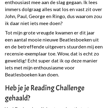
enthousiast mee aan de slag gegaan. Ik lees
immers dolgraag alles wat los en vast zit over
John, Paul, George en Ringo, dus waarom zou
ik daar niet iets mee doen?
Tot mijn grote vreugde kwamen er dit jaar
een aantal mooie nieuwe Beatlesboeken uit
en de betreffende uitgevers stuurden mij een
recensie-exemplaar toe. Wow, dat is echt zo
geweldig! Echt super dat ik op deze manier
iets met mijn enthousiasme voor
Beatlesboeken kan doen.
Heb je je Reading Challenge
gehaald?