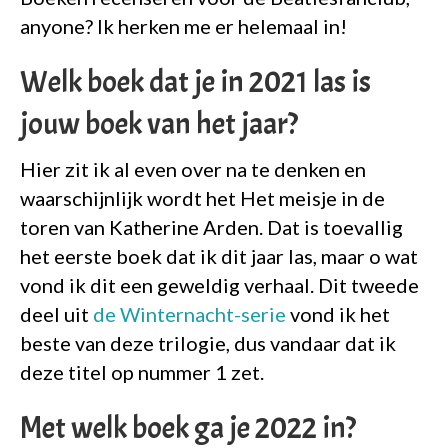
anyone? Ik herken me er helemaal in!
Welk boek dat je in 2021 las is
jouw boek van het jaar?
Hier zit ik al even over na te denken en
waarschijnlijk wordt het Het meisje in de
toren van Katherine Arden. Dat is toevallig
het eerste boek dat ik dit jaar las, maar o wat
vond ik dit een geweldig verhaal. Dit tweede
deel uit
de Winternacht-serie
vond ik het
beste van deze trilogie, dus vandaar dat ik
deze titel op nummer 1 zet.
Met welk boek ga je 2022 in?