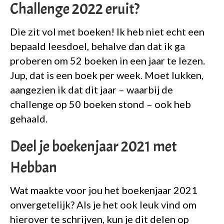
Challenge 2022 eruit?
Die zit vol met boeken! Ik heb niet echt een
bepaald leesdoel, behalve dan dat ik ga
proberen om 52 boeken in een jaar te lezen.
Jup, dat is een boek per week. Moet lukken,
aangezien ik dat dit jaar – waarbij de
challenge op 50 boeken stond – ook heb
gehaald.
Deel je boekenjaar 2021 met
Hebban
Wat maakte voor jou het boekenjaar 2021
onvergetelijk? Als je het ook leuk vind om
hierover te schrijven, kun je dit delen op