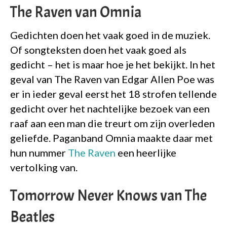
The Raven van Omnia
Gedichten doen het vaak goed in de muziek.
Of songteksten doen het vaak goed als
gedicht – het is maar hoe je het bekijkt. In het
geval van The Raven van Edgar Allen Poe was
er in ieder geval eerst het 18 strofen tellende
gedicht over het nachtelijke bezoek van een
raaf aan een man die treurt om zijn overleden
geliefde. Paganband Omnia maakte daar met
hun nummer
The Raven
een heerlijke
vertolking van.
Tomorrow Never Knows van The
Beatles