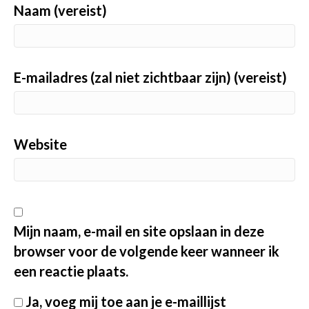
Naam (vereist)
E-mailadres (zal niet zichtbaar zijn) (vereist)
Website
Mijn naam, e-mail en site opslaan in deze
browser voor de volgende keer wanneer ik
een reactie plaats.
Ja, voeg mij toe aan je e-maillijst