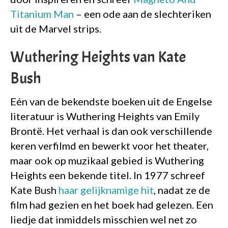
Titanium Man
– een ode aan de slechteriken
uit de Marvel strips.
Wuthering Heights van Kate
Bush
Eén van de bekendste boeken uit de Engelse
literatuur is Wuthering Heights van Emily
Brontë. Het verhaal is dan ook verschillende
keren verfilmd en bewerkt voor het theater,
maar ook op muzikaal gebied is Wuthering
Heights een bekende titel. In 1977 schreef
Kate Bush
haar gelijknamige hit
, nadat ze de
film had gezien en het boek had gelezen. Een
liedje dat inmiddels misschien wel net zo