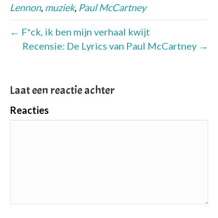
Lennon
,
muziek
,
Paul McCartney
← F*ck, ik ben mijn verhaal kwijt
Recensie: De Lyrics van Paul McCartney →
Laat een reactie achter
Reacties