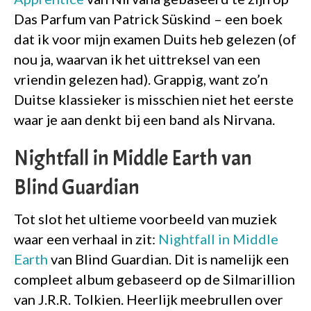
Das Parfum van Patrick Süskind – een boek
dat ik voor mijn examen Duits heb gelezen (of
nou ja, waarvan ik het uittreksel van een
vriendin gelezen had). Grappig, want zo’n
Duitse klassieker is misschien niet het eerste
waar je aan denkt bij een band als Nirvana.
Nightfall in Middle Earth van
Blind Guardian
Tot slot het ultieme voorbeeld van muziek
waar een verhaal in zit:
Nightfall in Middle
Earth
van Blind Guardian. Dit is namelijk een
compleet album gebaseerd op de Silmarillion
van J.R.R. Tolkien. Heerlijk meebrullen over