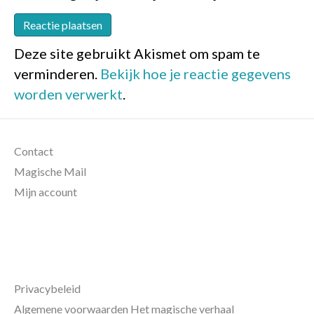
Deze site gebruikt Akismet om spam te
verminderen.
Bekijk hoe je reactie gegevens
worden verwerkt
.
Contact
Magische Mail
Mijn account
Privacybeleid
Algemene voorwaarden Het magische verhaal