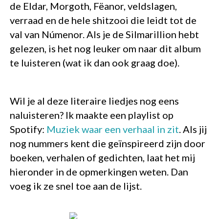
de Eldar, Morgoth, Fëanor, veldslagen,
verraad en de hele shitzooi die leidt tot de
val van Númenor. Als je de Silmarillion hebt
gelezen, is het nog leuker om naar dit album
te luisteren (wat ik dan ook graag doe).
Wil je al deze literaire liedjes nog eens
naluisteren? Ik maakte een playlist op
Spotify:
Muziek waar een verhaal in zit
. Als jij
nog nummers kent die geïnspireerd zijn door
boeken, verhalen of gedichten, laat het mij
hieronder in de opmerkingen weten. Dan
voeg ik ze snel toe aan de lijst.