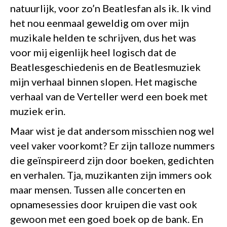
natuurlijk, voor zo’n Beatlesfan als ik. Ik vind
het nou eenmaal geweldig om over mijn
muzikale helden te schrijven, dus het was
voor mij eigenlijk heel logisch dat de
Beatlesgeschiedenis en de Beatlesmuziek
mijn verhaal binnen slopen. Het magische
verhaal van de Verteller werd een boek met
muziek erin.
Maar wist je dat andersom misschien nog wel
veel vaker voorkomt? Er zijn talloze nummers
die geïnspireerd zijn door boeken, gedichten
en verhalen. Tja, muzikanten zijn immers ook
maar mensen. Tussen alle concerten en
opnamesessies door kruipen die vast ook
gewoon met een goed boek op de bank. En