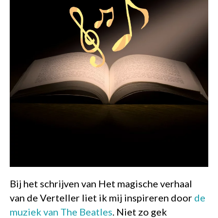
Bij het schrijven van Het magische verhaal
van de Verteller liet ik mij inspireren door
de
muziek van The Beatles
. Niet zo gek