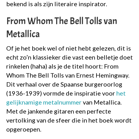
bekend is als zijn literaire inspirator.
From Whom The Bell Tolls van
Metallica
Of je het boek wel of niet hebt gelezen, dit is
echt zo’n klassieker die vast een belletje doet
rinkelen (haha) als je de titel hoort: From
Whom The Bell Tolls van Ernest Hemingway.
Dit verhaal over de Spaanse burgeroorlog
(1936-1939) vormde de inspiratie voor
het
gelijknamige metalnummer
van Metallica.
Met de jankende gitaren een perfecte
vertolking van de sfeer die in het boek wordt
opgeroepen.