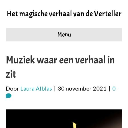
Het magische verhaal van de Verteller
Menu
Muziek waar een verhaal in
zit
Door
Laura Alblas
|
30 november 2021
|
0