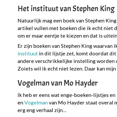
Het instituut van Stephen King
Natuurlijk mag een boek van Stephen King n
artikel vullen met boeken die ik echt niet 
om er maar eentje te kiezen en dat is uitei
Er zijn boeken van Stephen King waarvan ik
instituut
in dit lijstje zet, komt doordat d
andere verschrikkelijke instelling worden
Zoiets wil ik echt niet lezen. Daar kan mi
Vogelman van Mo Hayder
Ik heb er eens wat enge-boeken-lijstjes en 
en
Vogelman
van Mo Hayder staat overal m
erg eng verhaal zijn…