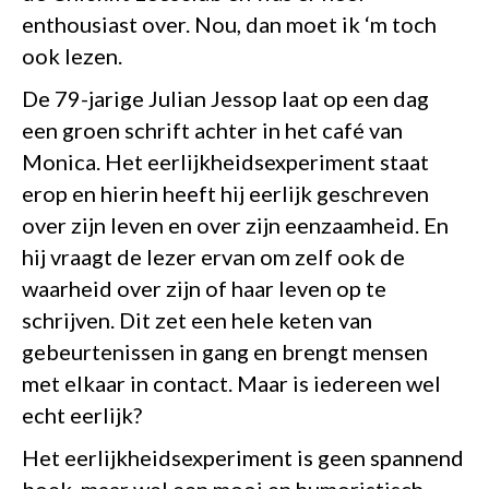
enthousiast over. Nou, dan moet ik ‘m toch
ook lezen.
De 79-jarige Julian Jessop laat op een dag
een groen schrift achter in het café van
Monica. Het eerlijkheidsexperiment staat
erop en hierin heeft hij eerlijk geschreven
over zijn leven en over zijn eenzaamheid. En
hij vraagt de lezer ervan om zelf ook de
waarheid over zijn of haar leven op te
schrijven. Dit zet een hele keten van
gebeurtenissen in gang en brengt mensen
met elkaar in contact. Maar is iedereen wel
echt eerlijk?
Het eerlijkheidsexperiment is geen spannend