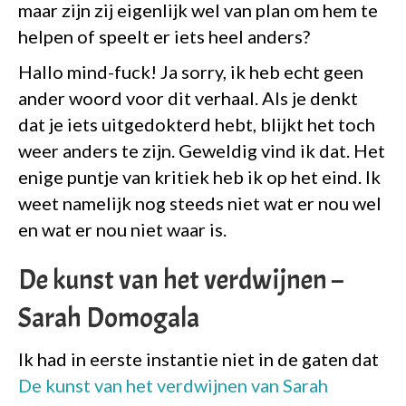
maar zijn zij eigenlijk wel van plan om hem te
helpen of speelt er iets heel anders?
Hallo mind-fuck! Ja sorry, ik heb echt geen
ander woord voor dit verhaal. Als je denkt
dat je iets uitgedokterd hebt, blijkt het toch
weer anders te zijn. Geweldig vind ik dat. Het
enige puntje van kritiek heb ik op het eind. Ik
weet namelijk nog steeds niet wat er nou wel
en wat er nou niet waar is.
De kunst van het verdwijnen –
Sarah Domogala
Ik had in eerste instantie niet in de gaten dat
De kunst van het verdwijnen van Sarah