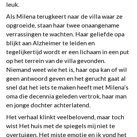
leuk.
Als Milena terugkeert naar de villa waar ze
opgroeide, staan haar twee onaangename
verrassingen te wachten. Haar geliefde opa
blijkt aan Alzheimer te leiden en
tegelijkertijd wordt er een lichaam in een put
op het terrein van de villa gevonden.
Niemand weet wie het is, haar opa kan of wil
geen antwoord geven en het gerucht gaat al
snel dat het iets te maken heeft met Milena’s
oma die decennia geleden vertrok, haar man
en jonge dochter achterlatend.
Het verhaal klinkt veelbelovend, maar toch
wist Het huis met de spiegels mij niet te
overtuigen. Het miste emotie en ik vond het