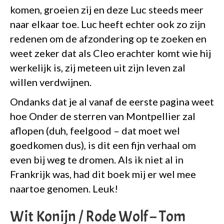
komen, groeien zij en deze Luc steeds meer
naar elkaar toe. Luc heeft echter ook zo zijn
redenen om de afzondering op te zoeken en
weet zeker dat als Cleo erachter komt wie hij
werkelijk is, zij meteen uit zijn leven zal
willen verdwijnen.
Ondanks dat je al vanaf de eerste pagina weet
hoe Onder de sterren van Montpellier zal
aflopen (duh, feelgood – dat moet wel
goedkomen dus), is dit een fijn verhaal om
even bij weg te dromen. Als ik niet al in
Frankrijk was, had dit boek mij er wel mee
naartoe genomen. Leuk!
Wit Konijn / Rode Wolf – Tom