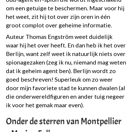
om een getuige te beschermen. Maar voor hij
het weet, zit hij tot over zijn oren in één
groot complot over geheime informatie.
Auteur Thomas Engström weet duidelijk
waar hij het over heeft. En dan heb ik het over
Berlijn, want zelf weet ik natuurlijk niets over
spionagezaken (zeg ik nu, niemand mag weten
dat ik geheim agent ben). Berlijn wordt zo
goed beschreven! Superleuk om zo weer
door mijn favoriete stad te kunnen dwalen (al
die onderwereldfiguren en ander tuig negeer
ik voor het gemak maar even).
Onder de sterren van Montpellier