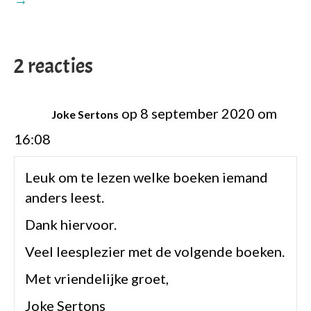
2 reacties
op 8 september 2020 om
Joke Sertons
16:08
Leuk om te lezen welke boeken iemand
anders leest.
Dank hiervoor.
Veel leesplezier met de volgende boeken.
Met vriendelijke groet,
Joke Sertons