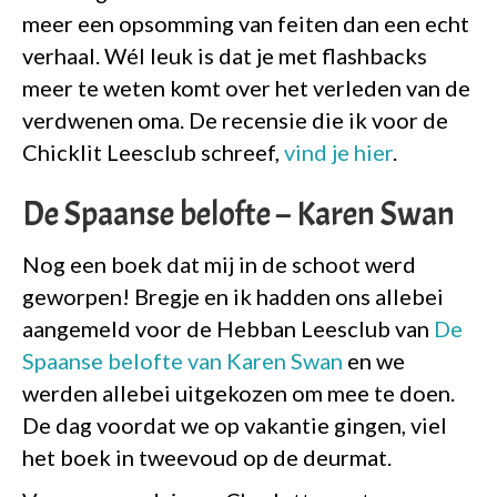
meer een opsomming van feiten dan een echt
verhaal. Wél leuk is dat je met flashbacks
meer te weten komt over het verleden van de
verdwenen oma. De recensie die ik voor de
Chicklit Leesclub schreef,
vind je hier
.
De Spaanse belofte – Karen Swan
Nog een boek dat mij in de schoot werd
geworpen! Bregje en ik hadden ons allebei
aangemeld voor de Hebban Leesclub van
De
Spaanse belofte van Karen Swan
en we
werden allebei uitgekozen om mee te doen.
De dag voordat we op vakantie gingen, viel
het boek in tweevoud op de deurmat.