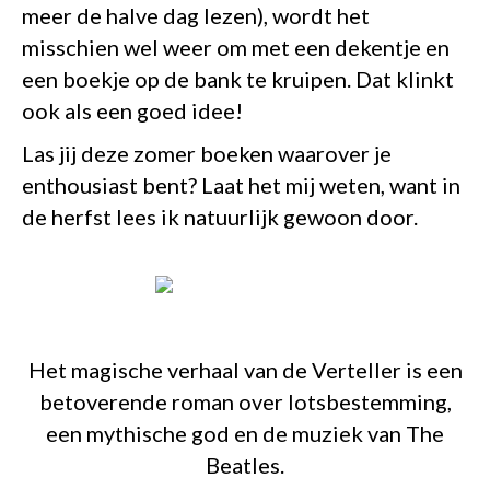
meer de halve dag lezen), wordt het
misschien wel weer om met een dekentje en
een boekje op de bank te kruipen. Dat klinkt
ook als een goed idee!
Las jij deze zomer boeken waarover je
enthousiast bent? Laat het mij weten, want in
de herfst lees ik natuurlijk gewoon door.
Het magische verhaal van de Verteller is een
betoverende roman over lotsbestemming,
een mythische god en de muziek van The
Beatles.