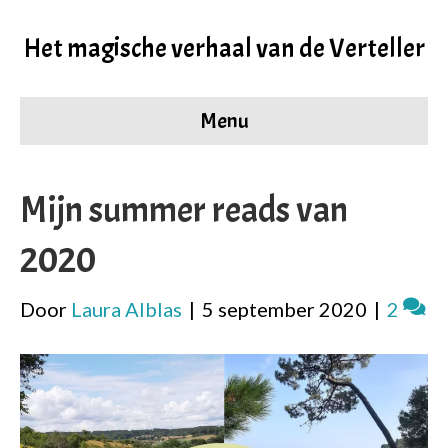
Het magische verhaal van de Verteller
Menu
Mijn summer reads van
2020
Door
Laura Alblas
|
5 september 2020
|
2