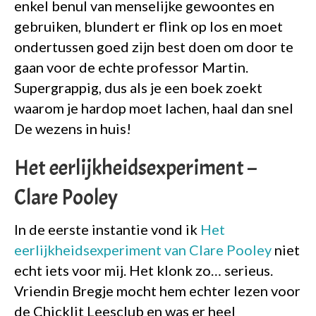
enkel benul van menselijke gewoontes en
gebruiken, blundert er flink op los en moet
ondertussen goed zijn best doen om door te
gaan voor de echte professor Martin.
Supergrappig, dus als je een boek zoekt
waarom je hardop moet lachen, haal dan snel
De wezens in huis!
Het eerlijkheidsexperiment –
Clare Pooley
In de eerste instantie vond ik
Het
eerlijkheidsexperiment van Clare Pooley
niet
echt iets voor mij. Het klonk zo… serieus.
Vriendin Bregje mocht hem echter lezen voor
de Chicklit Leesclub en was er heel