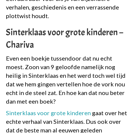
verhalen, geschiedenis en een verrassende
plottwist houdt.
Sinterklaas voor grote kinderen –
Chariva
Even een boekje tussendoor dat nu echt
moest. Zoon van 9 geloofde namelijk nog
heilig in Sinterklaas en het werd toch wel tijd
dat we hem gingen vertellen hoe de vork nou
echt in de steel zat. En hoe kan dat nou beter
dan met een boek?
Sinterklaas voor grote kinderen
gaat over het
echte verhaal van Sinterklaas. Dus ook over
dat de beste man al eeuwen geleden