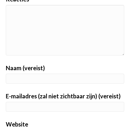
Naam (vereist)
E-mailadres (zal niet zichtbaar zijn) (vereist)
Website