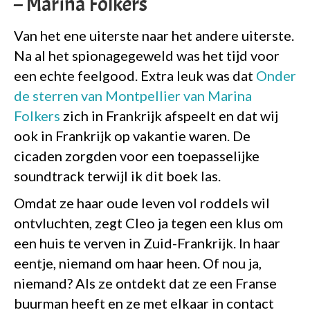
– Marina Folkers
Van het ene uiterste naar het andere uiterste.
Na al het spionagegeweld was het tijd voor
een echte feelgood. Extra leuk was dat
Onder
de sterren van Montpellier van Marina
Folkers
zich in Frankrijk afspeelt en dat wij
ook in Frankrijk op vakantie waren. De
cicaden zorgden voor een toepasselijke
soundtrack terwijl ik dit boek las.
Omdat ze haar oude leven vol roddels wil
ontvluchten, zegt Cleo ja tegen een klus om
een huis te verven in Zuid-Frankrijk. In haar
eentje, niemand om haar heen. Of nou ja,
niemand? Als ze ontdekt dat ze een Franse
buurman heeft en ze met elkaar in contact