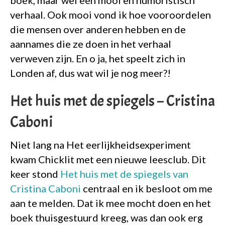
boek, maar wel een mooi en humoristisch
verhaal. Ook mooi vond ik hoe vooroordelen
die mensen over anderen hebben en de
aannames die ze doen in het verhaal
verweven zijn. En o ja, het speelt zich in
Londen af, dus wat wil je nog meer?!
Het huis met de spiegels – Cristina
Caboni
Niet lang na Het eerlijkheidsexperiment
kwam Chicklit met een nieuwe leesclub. Dit
keer stond
Het huis met de spiegels van
Cristina Caboni
centraal en ik besloot om me
aan te melden. Dat ik mee mocht doen en het
boek thuisgestuurd kreeg, was dan ook erg