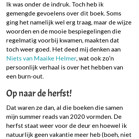
Ik was onder de indruk. Toch heb ik
gemengde gevoelens over dit boek. Soms
ging het namelijk wel erg traag, maar de wijze
woorden en de mooie bespiegelingen die
regelmatig voorbij kwamen, maakten dat
toch weer goed. Het deed mij denken aan
Niets van Maaike Helmer
, wat ook zo’n
persoonlijk verhaal is over het hebben van
een burn-out.
Op naar de herfst!
Dat waren ze dan, al die boeken die samen
mijn summer reads van 2020 vormden. De
herfst staat weer voor de deur en hoewel ik
natuurlijk geen vakantie meer heb (boeh, niet