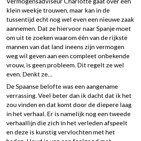
Vermogensadviseur Charlotte gaat over een
klein weekje trouwen, maar kan in de
tussentijd echt nog wel even een nieuwe zaak
aannemen. Dat ze hiervoor naar Spanje moet
om uit te zoeken waarom één van de rijkste
mannen van dat land ineens zijn vermogen
weg wil geven aan een compleet onbekende
vrouw, is geen probleem. Dit regelt ze wel
even. Denkt ze…
De Spaanse belofte was een aangename
verrassing. Veel beter dan ik dacht dat ik het
zou vinden en dat komt door de diepere laag
in het verhaal. Er is namelijk nog een tweede
verhaallijn die zich in het verleden afspeelt
en deze is kunstig vervlochten met het