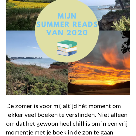
De zomer is voor mij altijd hét moment om
lekker veel boeken te verslinden. Niet alleen
om dat het gewoon heel chill is om in een vrij
momentje met je boek in de zon te gaan