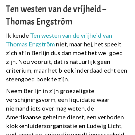
Ten westen van de vrijheid –
Thomas Engström
Ik kende
Ten westen van de vrijheid van
Thomas Engström
niet, maar hej, het speelt
zich af in Berlijn dus dan moet het wel goed
zijn. Nou vooruit, dat is natuurlijk geen
criterium, maar het bleek inderdaad echt een
steengoed boek te zijn.
Neem Berlijn in zijn groezeligste
verschijningsvorm, een liquidatie waar
niemand iets over mag weten, de
Amerikaanse geheime dienst, een verboden
klokkenluidersorganisatie en Ludwig Licht,
oud-agent en -spion die wordt ingeschakeld