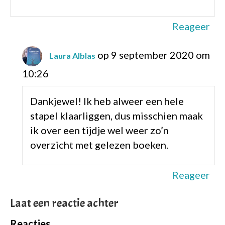
Reageer
op 9 september 2020 om
Laura Alblas
10:26
Dankjewel! Ik heb alweer een hele
stapel klaarliggen, dus misschien maak
ik over een tijdje wel weer zo’n
overzicht met gelezen boeken.
Reageer
Laat een reactie achter
Reacties