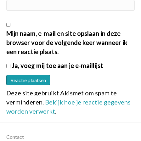
Mijn naam, e-mail en site opslaan in deze
browser voor de volgende keer wanneer ik
een reactie plaats.
Ja, voeg mij toe aan je e-maillijst
Deze site gebruikt Akismet om spam te
verminderen.
Bekijk hoe je reactie gegevens
worden verwerkt
.
Contact