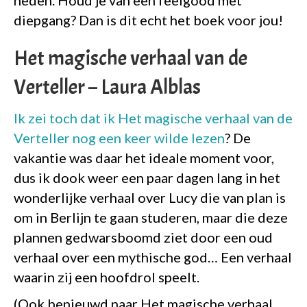
heden. Houd je van een feelgood met
diepgang? Dan is dit echt het boek voor jou!
Het magische verhaal van de
Verteller – Laura Alblas
Ik zei toch dat ik Het magische verhaal van de
Verteller nog een keer wilde lezen
? De
vakantie was daar het ideale moment voor,
dus ik dook weer een paar dagen lang in het
wonderlijke verhaal over Lucy die van plan is
om in Berlijn te gaan studeren, maar die deze
plannen gedwarsboomd ziet door een oud
verhaal over een mythische god… Een verhaal
waarin zij een hoofdrol speelt.
(Ook benieuwd naar Het magische verhaal