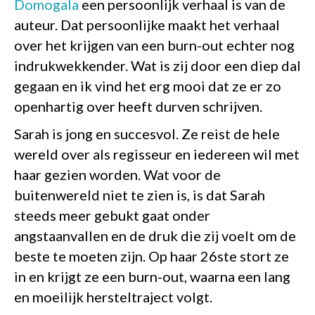
Domogala
een persoonlijk verhaal is van de
auteur. Dat persoonlijke maakt het verhaal
over het krijgen van een burn-out echter nog
indrukwekkender. Wat is zij door een diep dal
gegaan en ik vind het erg mooi dat ze er zo
openhartig over heeft durven schrijven.
Sarah is jong en succesvol. Ze reist de hele
wereld over als regisseur en iedereen wil met
haar gezien worden. Wat voor de
buitenwereld niet te zien is, is dat Sarah
steeds meer gebukt gaat onder
angstaanvallen en de druk die zij voelt om de
beste te moeten zijn. Op haar 26ste stort ze
in en krijgt ze een burn-out, waarna een lang
en moeilijk hersteltraject volgt.