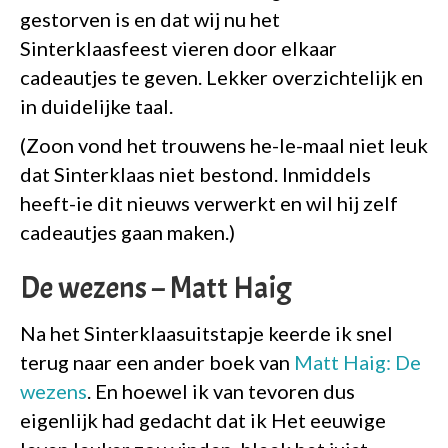
gestorven is en dat wij nu het
Sinterklaasfeest vieren door elkaar
cadeautjes te geven. Lekker overzichtelijk en
in duidelijke taal.
(Zoon vond het trouwens he-le-maal niet leuk
dat Sinterklaas niet bestond. Inmiddels
heeft-ie dit nieuws verwerkt en wil hij zelf
cadeautjes gaan maken.)
De wezens – Matt Haig
Na het Sinterklaasuitstapje keerde ik snel
terug naar een ander boek van
Matt Haig: De
wezens
. En hoewel ik van tevoren dus
eigenlijk had gedacht dat ik Het eeuwige