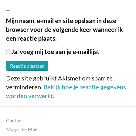
Mijn naam, e-mail en site opslaan in deze
browser voor de volgende keer wanneer ik
een reactie plaats.
Ja, voeg mij toe aan je e-maillijst
Deze site gebruikt Akismet om spam te
verminderen.
Bekijk hoe je reactie gegevens
worden verwerkt
.
Contact
Magische Mail