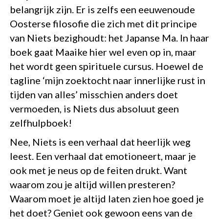
belangrijk zijn. Er is zelfs een eeuwenoude
Oosterse filosofie die zich met dit principe
van Niets bezighoudt: het Japanse Ma. In haar
boek gaat Maaike hier wel even op in, maar
het wordt geen spirituele cursus. Hoewel de
tagline ‘mijn zoektocht naar innerlijke rust in
tijden van alles’ misschien anders doet
vermoeden, is Niets dus absoluut geen
zelfhulpboek!
Nee, Niets is een verhaal dat heerlijk weg
leest. Een verhaal dat emotioneert, maar je
ook met je neus op de feiten drukt. Want
waarom zou je altijd willen presteren?
Waarom moet je altijd laten zien hoe goed je
het doet? Geniet ook gewoon eens van de