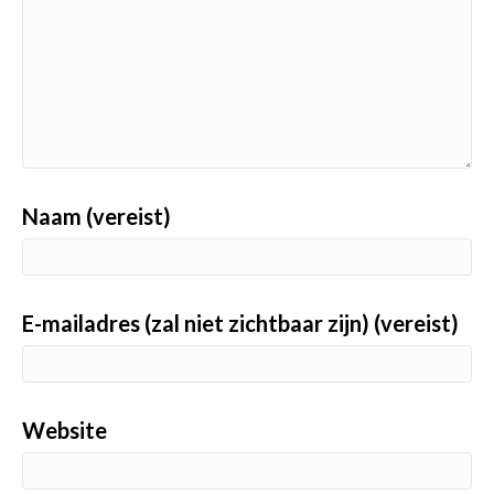
Naam (vereist)
E-mailadres (zal niet zichtbaar zijn) (vereist)
Website