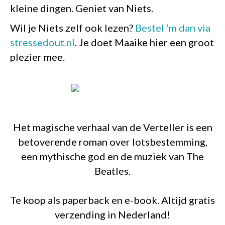
kleine dingen. Geniet van Niets.
Wil je Niets zelf ook lezen?
Bestel ‘m dan via
stressedout.nl
. Je doet Maaike hier een groot
plezier mee.
Het magische verhaal van de Verteller is een
betoverende roman over lotsbestemming,
een mythische god en de muziek van The
Beatles.
Te koop als paperback en e-book. Altijd gratis
verzending in Nederland!