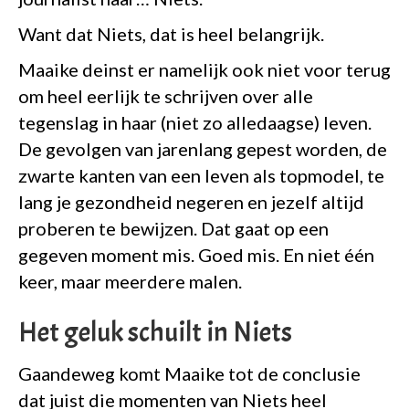
Want dat Niets, dat is heel belangrijk.
Maaike deinst er namelijk ook niet voor terug
om heel eerlijk te schrijven over alle
tegenslag in haar (niet zo alledaagse) leven.
De gevolgen van jarenlang gepest worden, de
zwarte kanten van een leven als topmodel, te
lang je gezondheid negeren en jezelf altijd
proberen te bewijzen. Dat gaat op een
gegeven moment mis. Goed mis. En niet één
keer, maar meerdere malen.
Het geluk schuilt in Niets
Gaandeweg komt Maaike tot de conclusie
dat juist die momenten van Niets heel