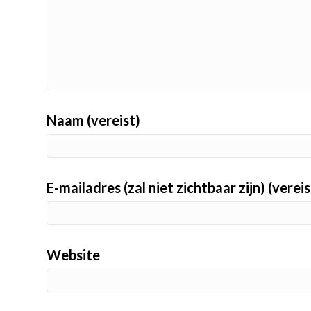
Naam (vereist)
E-mailadres (zal niet zichtbaar zijn) (vereis
Website