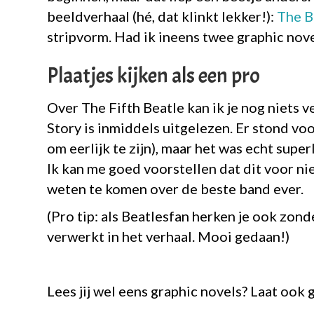
beeldverhaal (hé, dat klinkt lekker!):
The B
stripvorm. Had ik ineens twee graphic nove
Plaatjes kijken als een pro
Over The Fifth Beatle kan ik je nog niets 
Story is inmiddels uitgelezen. Er stond voo
om eerlijk te zijn), maar het was echt supe
Ik kan me goed voorstellen dat dit voor ni
weten te komen over de beste band ever.
(Pro tip: als Beatlesfan herken je ook zond
verwerkt in het verhaal. Mooi gedaan!)
Lees jij wel eens graphic novels? Laat ook 