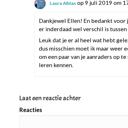
op 9 juli 2019 om 1
Laura Alblas
Dankjewel Ellen! En bedankt voor je 
er inderdaad wel verschil is tussen
Leuk dat je er al heel wat hebt gel
dus misschien moet ik maar weer e
om een paar van je aanraders op te 
leren kennen.
Laat een reactie achter
Reacties