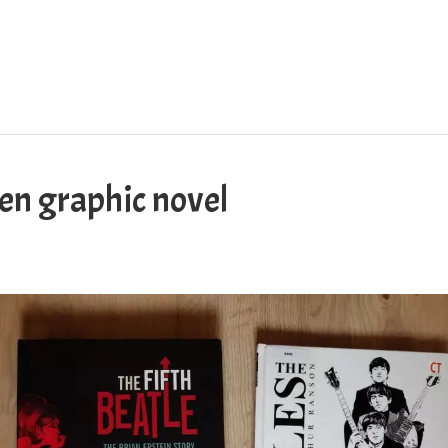
een graphic novel