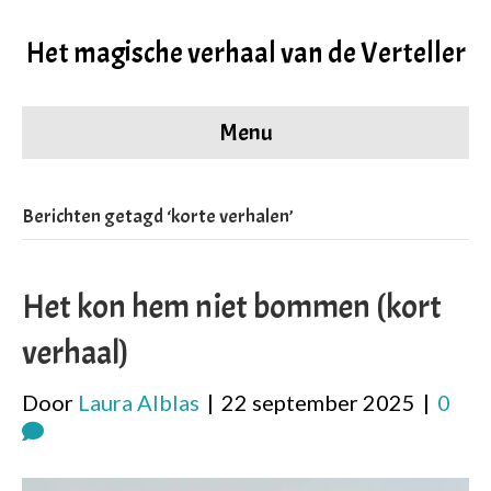
Het magische verhaal van de Verteller
Menu
Berichten getagd ‘korte verhalen’
Het kon hem niet bommen (kort
verhaal)
Door
Laura Alblas
|
22 september 2025
|
0