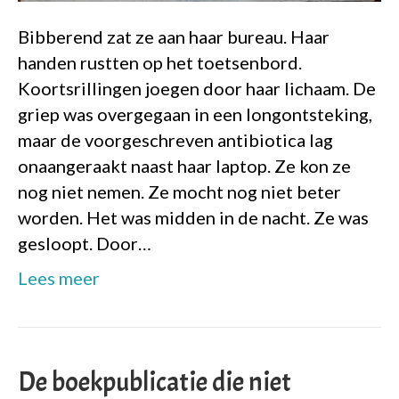
Bibberend zat ze aan haar bureau. Haar
handen rustten op het toetsenbord.
Koortsrillingen joegen door haar lichaam. De
griep was overgegaan in een longontsteking,
maar de voorgeschreven antibiotica lag
onaangeraakt naast haar laptop. Ze kon ze
nog niet nemen. Ze mocht nog niet beter
worden. Het was midden in de nacht. Ze was
gesloopt. Door…
Lees meer
De boekpublicatie die niet