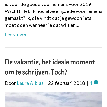
is voor de goede voornemens voor 2019!
Wacht! Heb ik nou alweer goede voornemens
gemaakt? Ik, die vindt dat je gewoon iets
moet doen wanneer je dat wilt en…
Lees meer
De vakantie, het ideale moment
om te schrijven. Toch?
Door
Laura Alblas
|
22 februari 2018
|
1