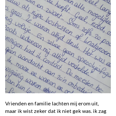
Vrienden en familie lachten mij erom uit,
maar ik wist zeker dat ik niet gek was. ik zag