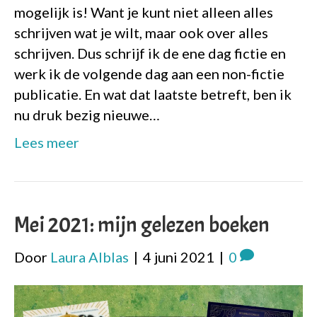
mogelijk is! Want je kunt niet alleen alles
schrijven wat je wilt, maar ook over alles
schrijven. Dus schrijf ik de ene dag fictie en
werk ik de volgende dag aan een non-fictie
publicatie. En wat dat laatste betreft, ben ik
nu druk bezig nieuwe…
Lees meer
Mei 2021: mijn gelezen boeken
Door
Laura Alblas
|
4 juni 2021
|
0