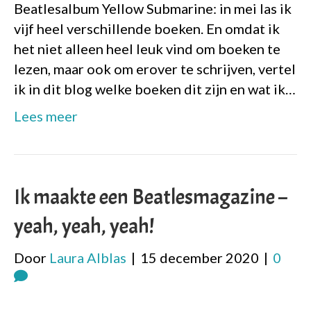
Beatlesalbum Yellow Submarine: in mei las ik
vijf heel verschillende boeken. En omdat ik
het niet alleen heel leuk vind om boeken te
lezen, maar ook om erover te schrijven, vertel
ik in dit blog welke boeken dit zijn en wat ik…
Lees meer
Ik maakte een Beatlesmagazine –
yeah, yeah, yeah!
Door
Laura Alblas
|
15 december 2020
|
0