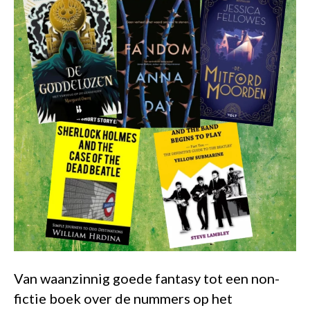
Van waanzinnig goede fantasy tot een non-
fictie boek over de nummers op het