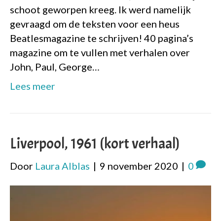
schoot geworpen kreeg. Ik werd namelijk
gevraagd om de teksten voor een heus
Beatlesmagazine te schrijven! 40 pagina’s
magazine om te vullen met verhalen over
John, Paul, George…
Lees meer
Liverpool, 1961 (kort verhaal)
Door
Laura Alblas
|
9 november 2020
|
0