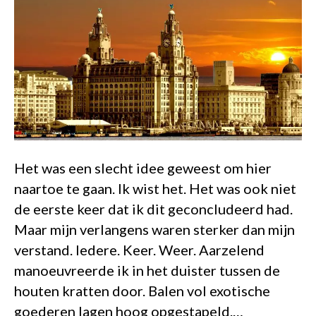
Het was een slecht idee geweest om hier
naartoe te gaan. Ik wist het. Het was ook niet
de eerste keer dat ik dit geconcludeerd had.
Maar mijn verlangens waren sterker dan mijn
verstand. Iedere. Keer. Weer. Aarzelend
manoeuvreerde ik in het duister tussen de
houten kratten door. Balen vol exotische
goederen lagen hoog opgestapeld.…