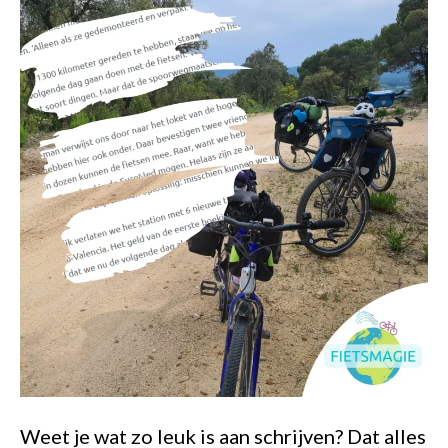
Weet je wat zo leuk is aan schrijven? Dat alles