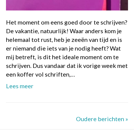
Het moment om eens goed door te schrijven?
De vakantie, natuurlijk! Waar anders kom je
helemaal tot rust, heb je zeeën van tijd en is
er niemand die iets van je nodig heeft? Wat
mij betreft, is dit het ideale moment om te
schrijven. Dus vandaar dat ik vorige week met
een koffer vol schriften,…
Lees meer
Oudere berichten »