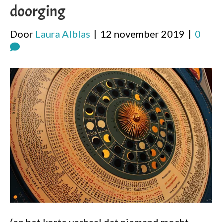
doorging
Door
Laura Alblas
|
12 november 2019
|
0