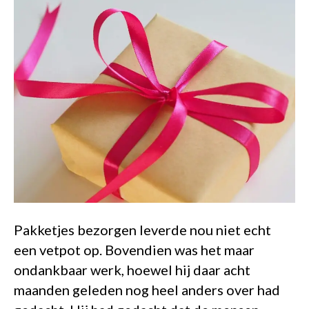
Pakketjes bezorgen leverde nou niet echt
een vetpot op. Bovendien was het maar
ondankbaar werk, hoewel hij daar acht
maanden geleden nog heel anders over had