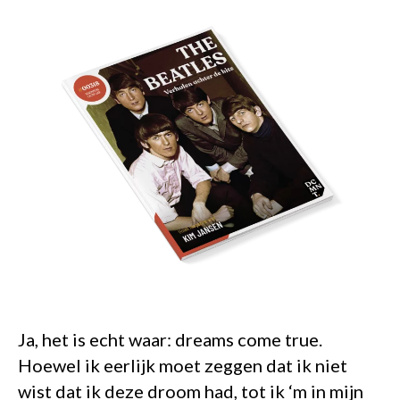
Ja, het is echt waar: dreams come true.
Hoewel ik eerlijk moet zeggen dat ik niet
wist dat ik deze droom had, tot ik ‘m in mijn