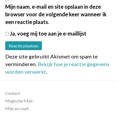
Mijn naam, e-mail en site opslaan in deze
browser voor de volgende keer wanneer ik
een reactie plaats.
Ja, voeg mij toe aan je e-maillijst
Deze site gebruikt Akismet om spam te
verminderen.
Bekijk hoe je reactie gegevens
worden verwerkt
.
Contact
Magische Mail
Mijn account