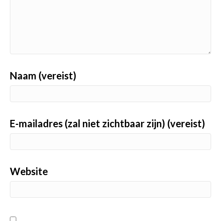
Naam (vereist)
E-mailadres (zal niet zichtbaar zijn) (vereist)
Website