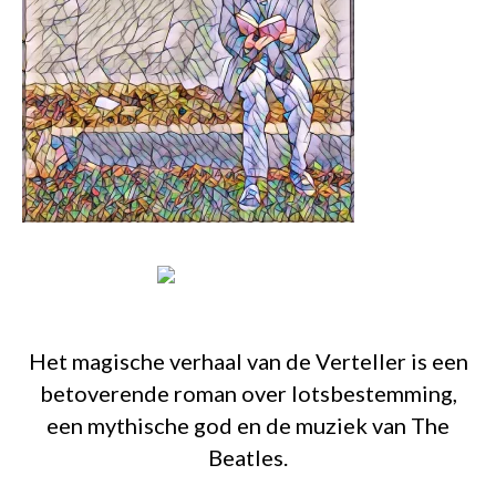
Het magische verhaal van de Verteller is een
betoverende roman over lotsbestemming,
een mythische god en de muziek van The
Beatles.