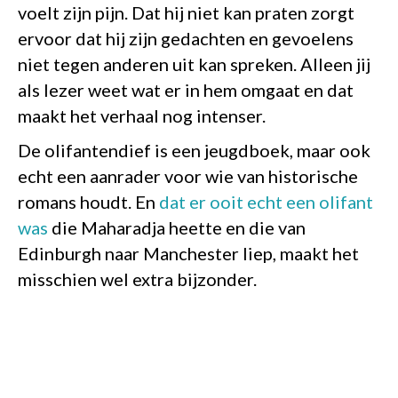
voelt zijn pijn. Dat hij niet kan praten zorgt
ervoor dat hij zijn gedachten en gevoelens
niet tegen anderen uit kan spreken. Alleen jij
als lezer weet wat er in hem omgaat en dat
maakt het verhaal nog intenser.
De olifantendief is een jeugdboek, maar ook
echt een aanrader voor wie van historische
romans houdt. En
dat er ooit echt een olifant
was
die Maharadja heette en die van
Edinburgh naar Manchester liep, maakt het
misschien wel extra bijzonder.