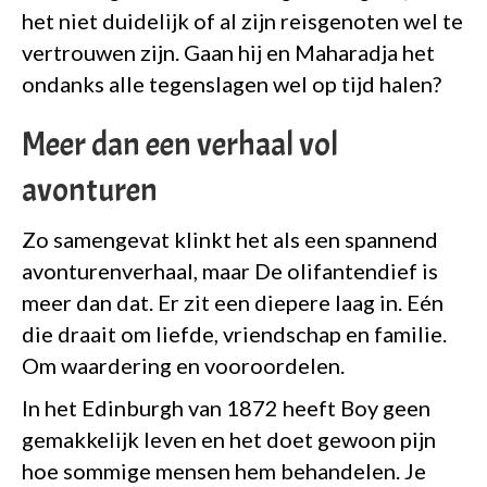
het niet duidelijk of al zijn reisgenoten wel te
vertrouwen zijn. Gaan hij en Maharadja het
ondanks alle tegenslagen wel op tijd halen?
Meer dan een verhaal vol
avonturen
Zo samengevat klinkt het als een spannend
avonturenverhaal, maar De olifantendief is
meer dan dat. Er zit een diepere laag in. Eén
die draait om liefde, vriendschap en familie.
Om waardering en vooroordelen.
In het Edinburgh van 1872 heeft Boy geen
gemakkelijk leven en het doet gewoon pijn
hoe sommige mensen hem behandelen. Je