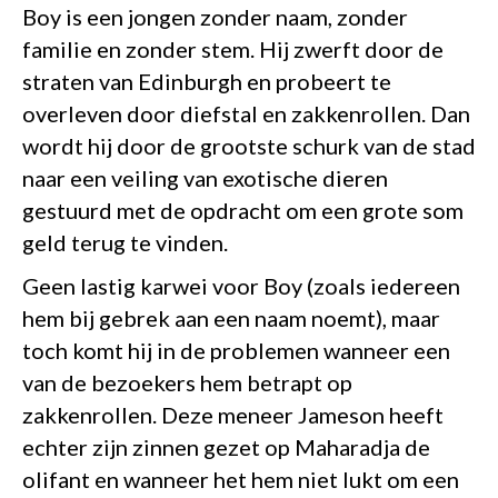
Boy is een jongen zonder naam, zonder
familie en zonder stem. Hij zwerft door de
straten van Edinburgh en probeert te
overleven door diefstal en zakkenrollen. Dan
wordt hij door de grootste schurk van de stad
naar een veiling van exotische dieren
gestuurd met de opdracht om een grote som
geld terug te vinden.
Geen lastig karwei voor Boy (zoals iedereen
hem bij gebrek aan een naam noemt), maar
toch komt hij in de problemen wanneer een
van de bezoekers hem betrapt op
zakkenrollen. Deze meneer Jameson heeft
echter zijn zinnen gezet op Maharadja de
olifant en wanneer het hem niet lukt om een