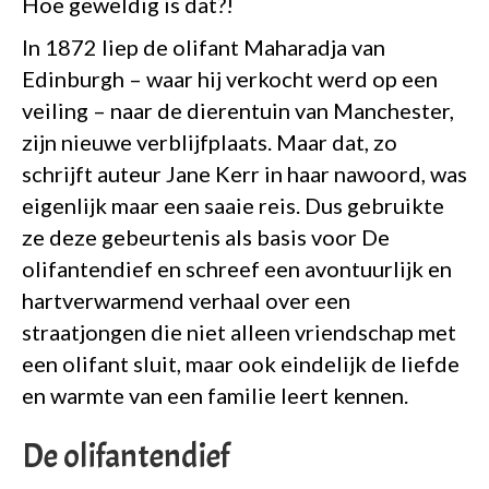
Hoe geweldig is dat?!
In 1872 liep de olifant Maharadja van
Edinburgh – waar hij verkocht werd op een
veiling – naar de dierentuin van Manchester,
zijn nieuwe verblijfplaats. Maar dat, zo
schrijft auteur Jane Kerr in haar nawoord, was
eigenlijk maar een saaie reis. Dus gebruikte
ze deze gebeurtenis als basis voor De
olifantendief en schreef een avontuurlijk en
hartverwarmend verhaal over een
straatjongen die niet alleen vriendschap met
een olifant sluit, maar ook eindelijk de liefde
en warmte van een familie leert kennen.
De olifantendief