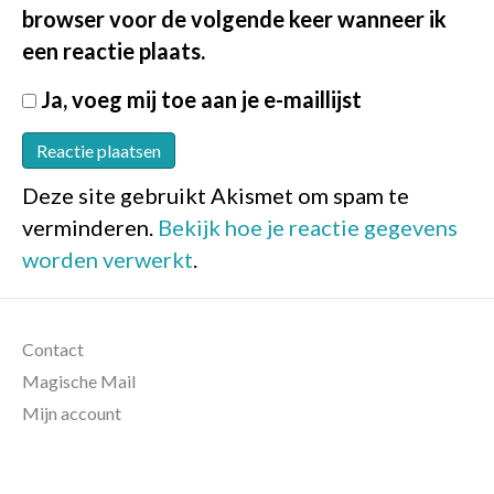
browser voor de volgende keer wanneer ik
een reactie plaats.
Ja, voeg mij toe aan je e-maillijst
Deze site gebruikt Akismet om spam te
verminderen.
Bekijk hoe je reactie gegevens
worden verwerkt
.
Contact
Magische Mail
Mijn account