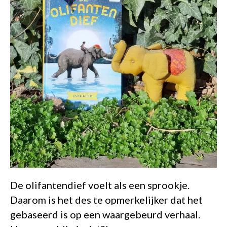
De olifantendief voelt als een sprookje.
Daarom is het des te opmerkelijker dat het
gebaseerd is op een waargebeurd verhaal.