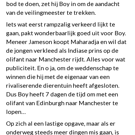
bod te doen, zet hij Boy in om de aandacht
van de veilingmeester te trekken.
Iets wat eerst rampzalig verkeerd lijkt te
gaan, pakt wonderbaarlijk goed uit voor Boy.
Meneer Jameson koopt Maharadja en wil dat
de jongen verkleed als Indiase prins op de
olifant naar Manchester rijdt. Alles voor wat
publiciteit. En o ja, om de weddenschap te
winnen die hij met de eigenaar van een
rivaliserende dierentuin heeft afgesloten.
Dus Boy heeft 7 dagen de tijd om met een
olifant van Edinburgh naar Manchester te
lopen…
Op zich al een lastige opgave, maar als er
onderweg steeds meer dingen mis gaan, is