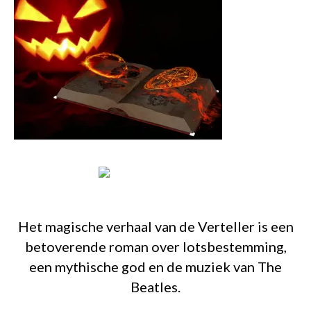
Het magische verhaal van de Verteller is een
betoverende roman over lotsbestemming,
een mythische god en de muziek van The
Beatles.