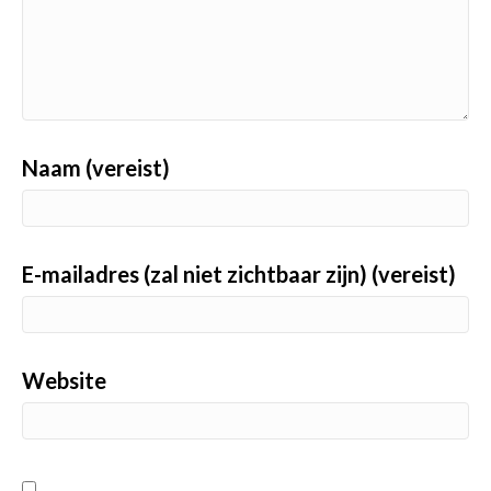
Naam (vereist)
E-mailadres (zal niet zichtbaar zijn) (vereist)
Website