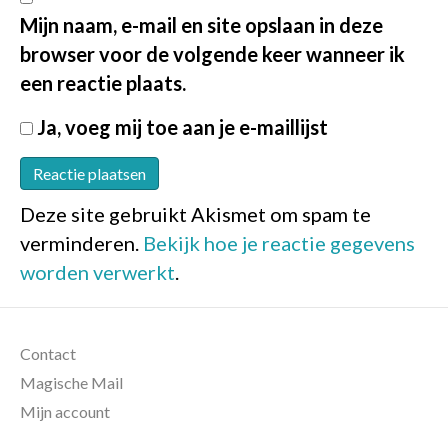
Mijn naam, e-mail en site opslaan in deze
browser voor de volgende keer wanneer ik
een reactie plaats.
Ja, voeg mij toe aan je e-maillijst
Deze site gebruikt Akismet om spam te
verminderen.
Bekijk hoe je reactie gegevens
worden verwerkt
.
Contact
Magische Mail
Mijn account