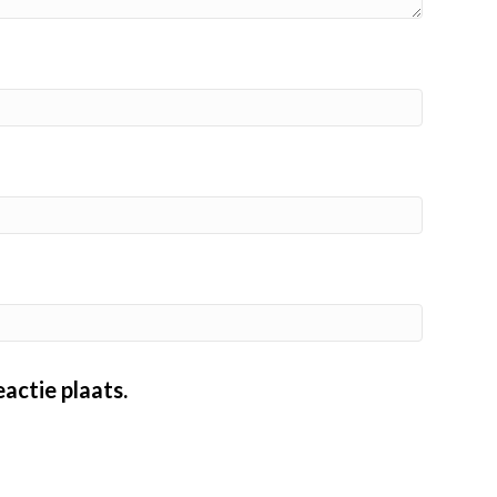
actie plaats.