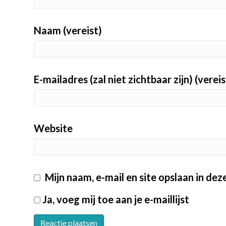
Naam (vereist)
E-mailadres (zal niet zichtbaar zijn) (vereis
Website
Mijn naam, e-mail en site opslaan in de
Ja, voeg mij toe aan je e-maillijst