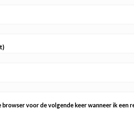
t)
ze browser voor de volgende keer wanneer ik een re