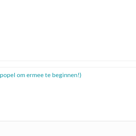
ik popel om ermee te beginnen!)