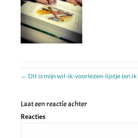
← Dit is mijn wil-ik-voorlezen-lijstje (en 
Laat een reactie achter
Reacties