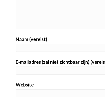
Naam (vereist)
E-mailadres (zal niet zichtbaar zijn) (vereis
Website