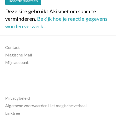
Deze site gebruikt Akismet om spam te
verminderen.
Bekijk hoe je reactie gegevens
worden verwerkt
.
Contact
Magische Mail
Mijn account
Privacybeleid
Algemene voorwaarden Het magische verhaal
Linktree