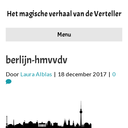
Het magische verhaal van de Verteller
Menu
berlijn-hmvvdv
Door
Laura Alblas
|
18 december 2017
|
0