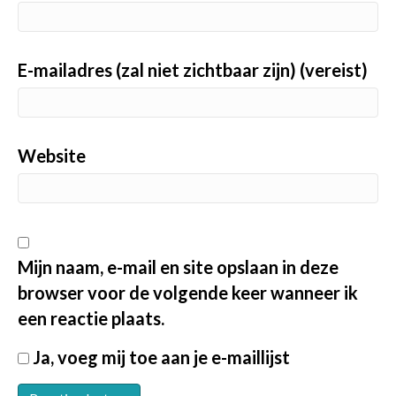
E-mailadres (zal niet zichtbaar zijn) (vereist)
Website
Mijn naam, e-mail en site opslaan in deze
browser voor de volgende keer wanneer ik
een reactie plaats.
Ja, voeg mij toe aan je e-maillijst