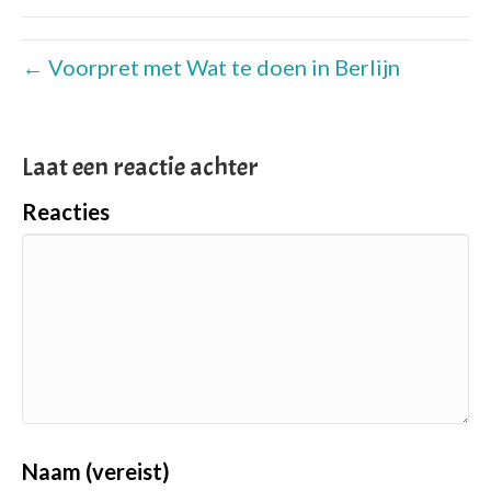
← Voorpret met Wat te doen in Berlijn
Laat een reactie achter
Reacties
Naam (vereist)