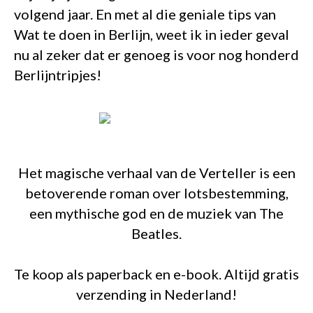
volgend jaar. En met al die geniale tips van
Wat te doen in Berlijn, weet ik in ieder geval
nu al zeker dat er genoeg is voor nog honderd
Berlijntripjes!
Het magische verhaal van de Verteller is een
betoverende roman over lotsbestemming,
een mythische god en de muziek van The
Beatles.
Te koop als paperback en e-book. Altijd gratis
verzending in Nederland!