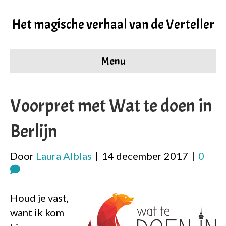
Het magische verhaal van de Verteller
Menu
Voorpret met Wat te doen in
Berlijn
Door
Laura Alblas
|
14 december 2017
|
0
Houd je vast,
want ik kom