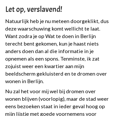
Let op, verslavend!
Natuurlijk heb je nu meteen doorgeklikt, dus
deze waarschuwing komt wellicht te laat.
Want zodra je op Wat te doen in Berlijn
terecht bent gekomen, kun je haast niets
anders doen dan al die informatie in je
opnemen als een spons. Tenminste, ik zat
zojuist weer een kwartier aan mijn
beeldscherm gekluisterd en te dromen over
wonen in Berlijn.
Nu zal het voor mij wel bij dromen over
wonen blijven (voorlopig), maar de stad weer
eens bezoeken staat in ieder geval hoog op
mijn lijstje met goede voornemens voor