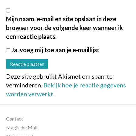
Mijn naam, e-mail en site opslaan in deze
browser voor de volgende keer wanneer ik
een reactie plaats.
Ja, voeg mij toe aan je e-maillijst
Deze site gebruikt Akismet om spam te
verminderen.
Bekijk hoe je reactie gegevens
worden verwerkt
.
Contact
Magische Mail