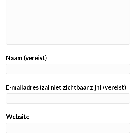
Naam (vereist)
E-mailadres (zal niet zichtbaar zijn) (vereist)
Website