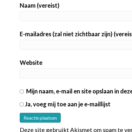
Naam (vereist)
E-mailadres (zal niet zichtbaar zijn) (vereis
Website
Mijn naam, e-mail en site opslaan in de
Ja, voeg mij toe aan je e-maillijst
Deze site gebruikt Akismet om spam te v