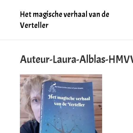
Het magische verhaal van de
Verteller
Auteur-Laura-Alblas-HM