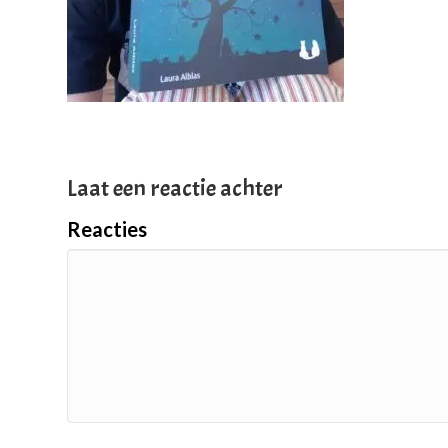
Laat een reactie achter
Reacties