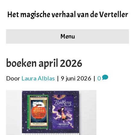
Het magische verhaal van de Verteller
Menu
boeken april 2026
Door
Laura Alblas
|
9 juni 2026
|
0