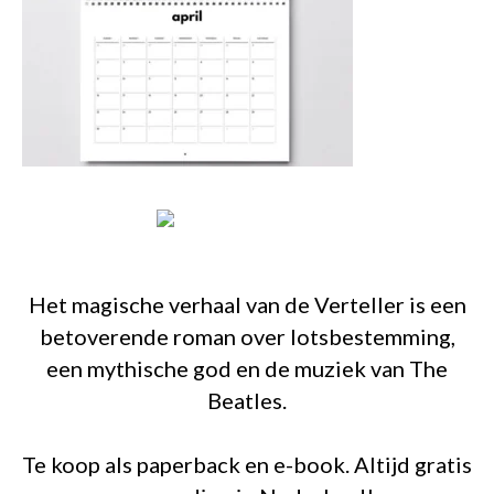
Het magische verhaal van de Verteller is een
betoverende roman over lotsbestemming,
een mythische god en de muziek van The
Beatles.
Te koop als paperback en e-book. Altijd gratis