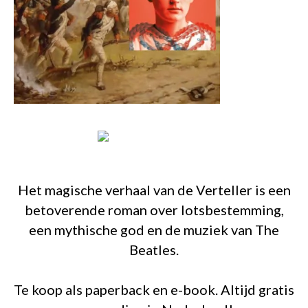
Het magische verhaal van de Verteller is een
betoverende roman over lotsbestemming,
een mythische god en de muziek van The
Beatles.
Te koop als paperback en e-book. Altijd gratis