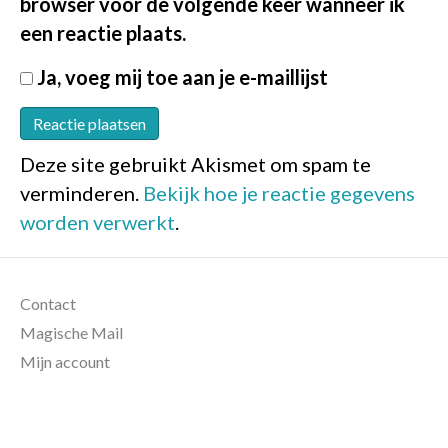
browser voor de volgende keer wanneer ik
een reactie plaats.
Ja, voeg mij toe aan je e-maillijst
Deze site gebruikt Akismet om spam te
verminderen.
Bekijk hoe je reactie gegevens
worden verwerkt
.
Contact
Magische Mail
Mijn account