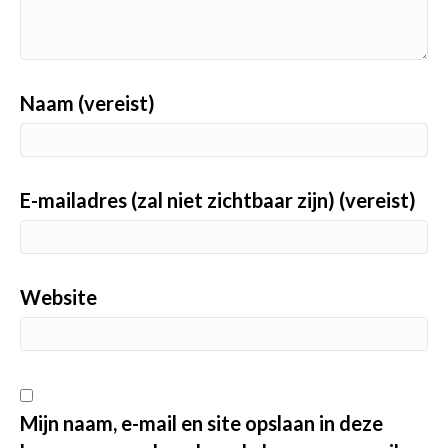
Naam (vereist)
E-mailadres (zal niet zichtbaar zijn) (vereist)
Website
Mijn naam, e-mail en site opslaan in deze