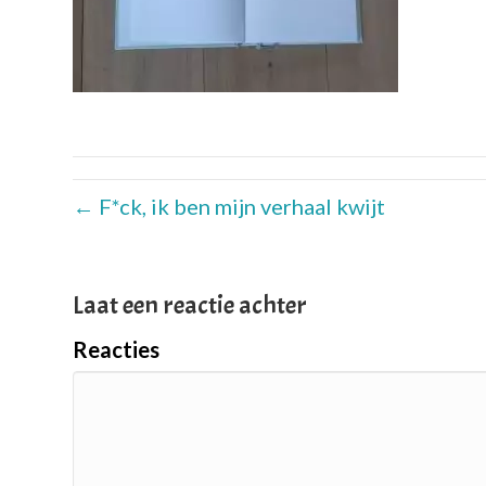
← F*ck, ik ben mijn verhaal kwijt
Laat een reactie achter
Reacties