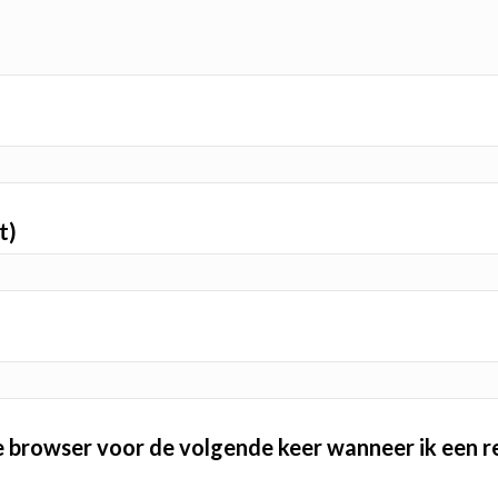
t)
ze browser voor de volgende keer wanneer ik een re