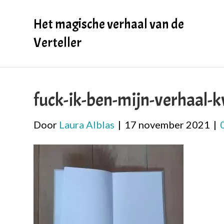
Het magische verhaal van de
Verteller
fuck-ik-ben-mijn-verhaal-
Door
Laura Alblas
|
17 november 2021
|