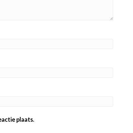
actie plaats.