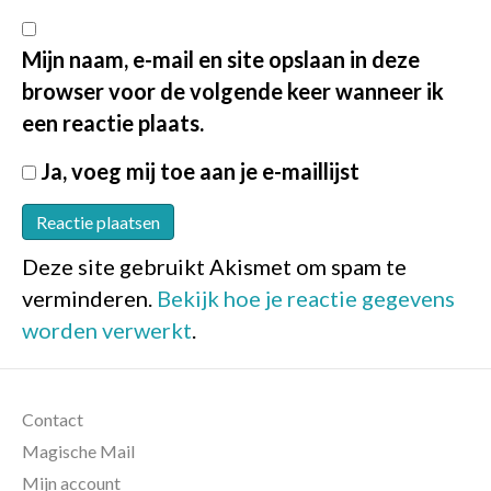
Mijn naam, e-mail en site opslaan in deze
browser voor de volgende keer wanneer ik
een reactie plaats.
Ja, voeg mij toe aan je e-maillijst
Deze site gebruikt Akismet om spam te
verminderen.
Bekijk hoe je reactie gegevens
worden verwerkt
.
Contact
Magische Mail
Mijn account