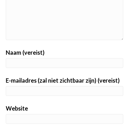
Naam (vereist)
E-mailadres (zal niet zichtbaar zijn) (vereist)
Website