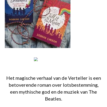
Het magische verhaal van de Verteller is een
betoverende roman over lotsbestemming,
een mythische god en de muziek van The
Beatles.