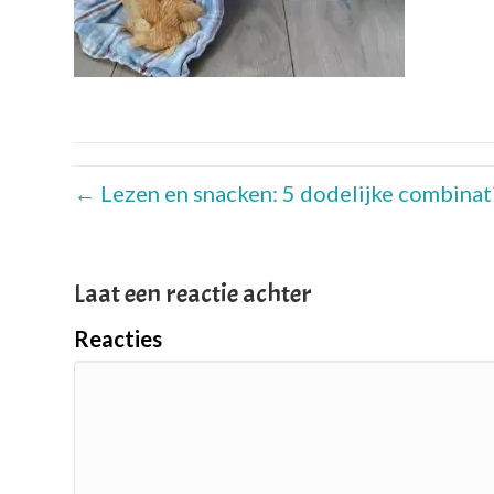
← Lezen en snacken: 5 dodelijke combinat
Laat een reactie achter
Reacties