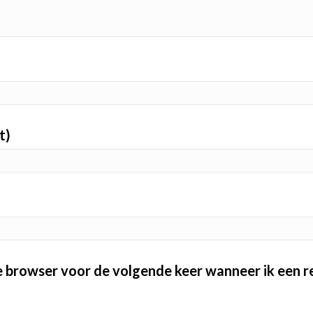
t)
ze browser voor de volgende keer wanneer ik een re