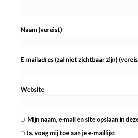
Naam (vereist)
E-mailadres (zal niet zichtbaar zijn) (vereis
Website
Mijn naam, e-mail en site opslaan in de
Ja, voeg mij toe aan je e-maillijst