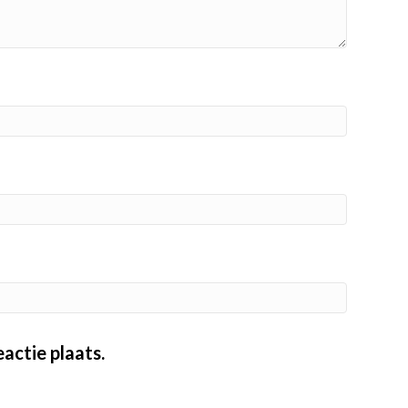
actie plaats.