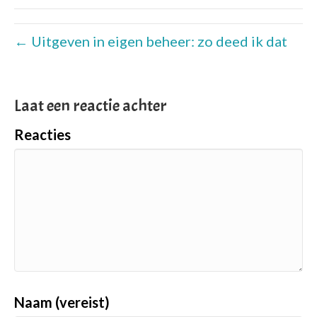
← Uitgeven in eigen beheer: zo deed ik dat
Laat een reactie achter
Reacties
Naam (vereist)