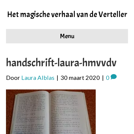
Het magische verhaal van de Verteller
Menu
handschrift-laura-hmvvdv
Door
Laura Alblas
|
30 maart 2020
|
0