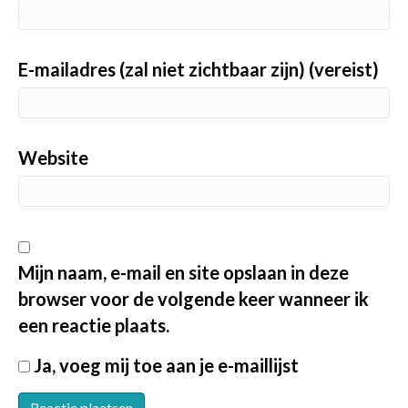
E-mailadres (zal niet zichtbaar zijn) (vereist)
Website
Mijn naam, e-mail en site opslaan in deze
browser voor de volgende keer wanneer ik
een reactie plaats.
Ja, voeg mij toe aan je e-maillijst