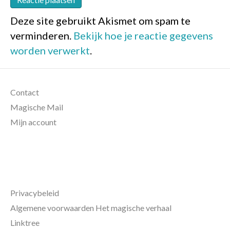
Deze site gebruikt Akismet om spam te
verminderen.
Bekijk hoe je reactie gegevens
worden verwerkt
.
Contact
Magische Mail
Mijn account
Privacybeleid
Algemene voorwaarden Het magische verhaal
Linktree