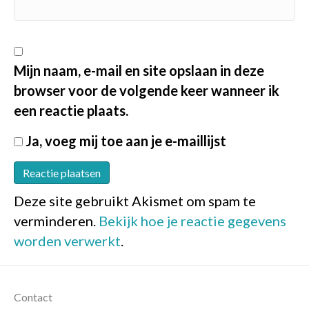
Mijn naam, e-mail en site opslaan in deze
browser voor de volgende keer wanneer ik
een reactie plaats.
Ja, voeg mij toe aan je e-maillijst
Deze site gebruikt Akismet om spam te
verminderen.
Bekijk hoe je reactie gegevens
worden verwerkt
.
Contact