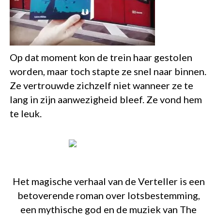
Op dat moment kon de trein haar gestolen
worden, maar toch stapte ze snel naar binnen.
Ze vertrouwde zichzelf niet wanneer ze te
lang in zijn aanwezigheid bleef. Ze vond hem
te leuk.
Het magische verhaal van de Verteller is een
betoverende roman over lotsbestemming,
een mythische god en de muziek van The