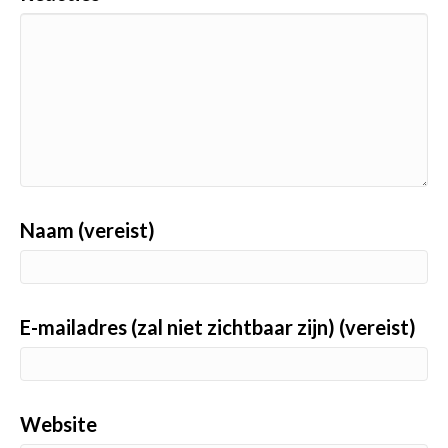
Naam (vereist)
E-mailadres (zal niet zichtbaar zijn) (vereist)
Website