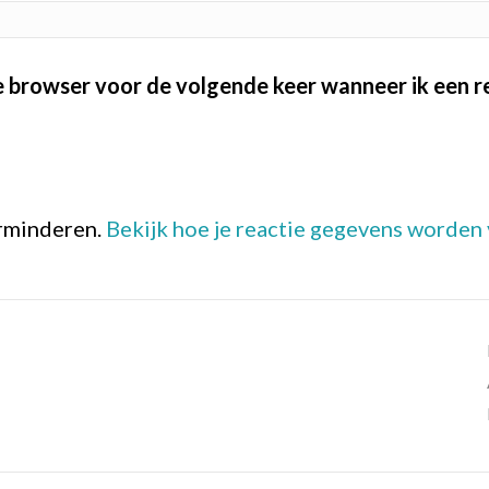
ze browser voor de volgende keer wanneer ik een re
erminderen.
Bekijk hoe je reactie gegevens worden