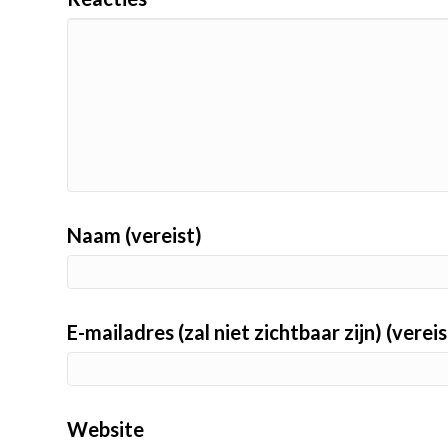
Naam (vereist)
E-mailadres (zal niet zichtbaar zijn) (vereis
Website