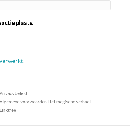
actie plaats.
 verwerkt
.
Privacybeleid
Algemene voorwaarden Het magische verhaal
Linktree