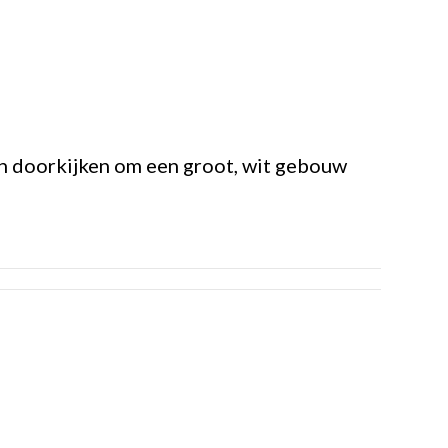
on doorkijken om een groot, wit gebouw