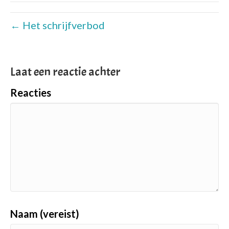
← Het schrijfverbod
Laat een reactie achter
Reacties
Naam (vereist)