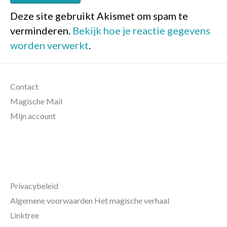
Deze site gebruikt Akismet om spam te
verminderen.
Bekijk hoe je reactie gegevens
worden verwerkt
.
Contact
Magische Mail
Mijn account
Privacybeleid
Algemene voorwaarden Het magische verhaal
Linktree