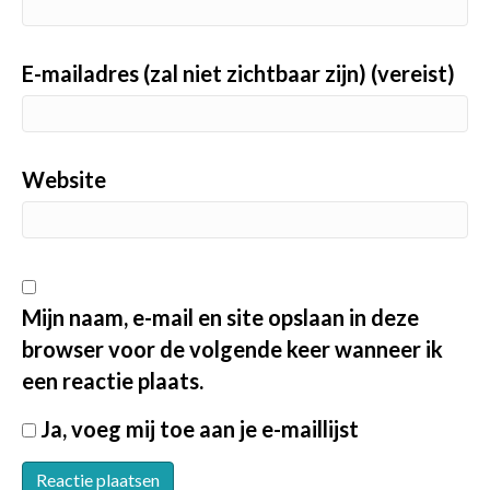
E-mailadres (zal niet zichtbaar zijn) (vereist)
Website
Mijn naam, e-mail en site opslaan in deze
browser voor de volgende keer wanneer ik
een reactie plaats.
Ja, voeg mij toe aan je e-maillijst