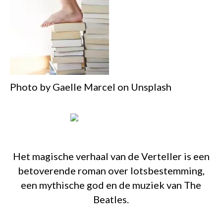
Photo by Gaelle Marcel on Unsplash
Het magische verhaal van de Verteller is een
betoverende roman over lotsbestemming,
een mythische god en de muziek van The
Beatles.