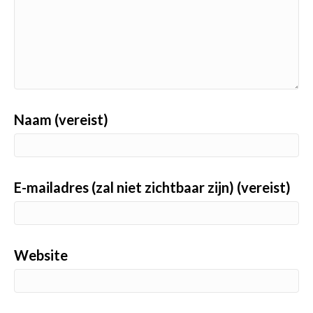
Naam (vereist)
E-mailadres (zal niet zichtbaar zijn) (vereist)
Website