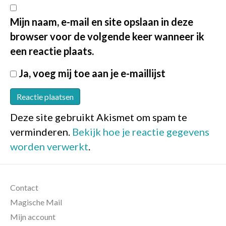
Mijn naam, e-mail en site opslaan in deze
browser voor de volgende keer wanneer ik
een reactie plaats.
Ja, voeg mij toe aan je e-maillijst
Deze site gebruikt Akismet om spam te
verminderen.
Bekijk hoe je reactie gegevens
worden verwerkt
.
Contact
Magische Mail
Mijn account