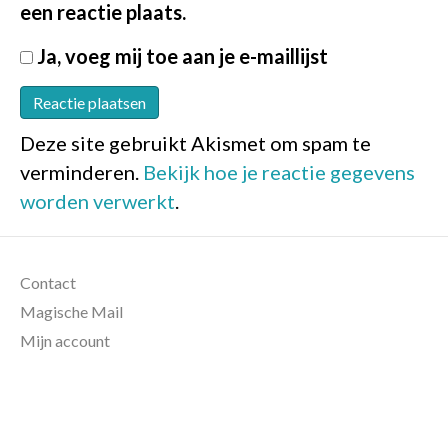
een reactie plaats.
Ja, voeg mij toe aan je e-maillijst
Deze site gebruikt Akismet om spam te
verminderen.
Bekijk hoe je reactie gegevens
worden verwerkt
.
Contact
Magische Mail
Mijn account