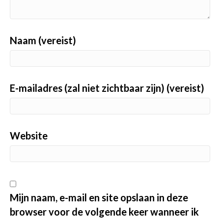
Naam (vereist)
E-mailadres (zal niet zichtbaar zijn) (vereist)
Website
Mijn naam, e-mail en site opslaan in deze
browser voor de volgende keer wanneer ik