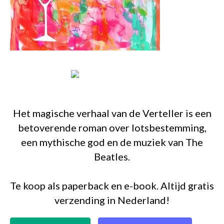
Het magische verhaal van de Verteller is een
betoverende roman over lotsbestemming,
een mythische god en de muziek van The
Beatles.
Te koop als paperback en e-book. Altijd gratis
verzending in Nederland!