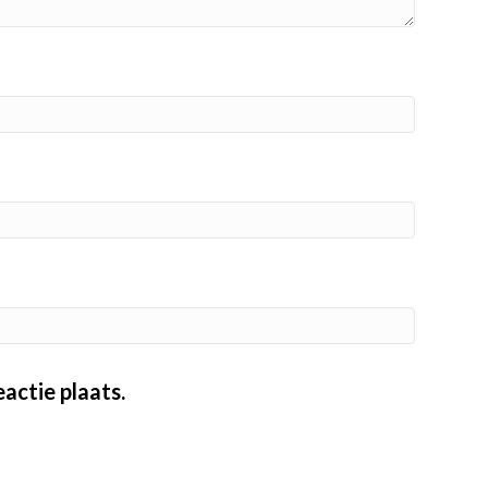
actie plaats.