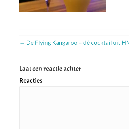
← De Flying Kangaroo – dé cocktail uit
Laat een reactie achter
Reacties