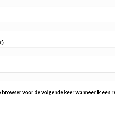
t)
ze browser voor de volgende keer wanneer ik een re