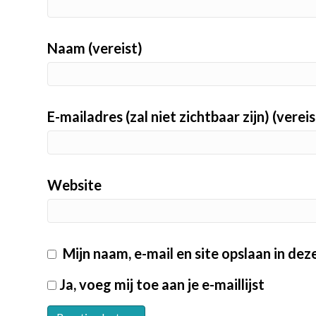
Naam (vereist)
E-mailadres (zal niet zichtbaar zijn) (vereis
Website
Mijn naam, e-mail en site opslaan in de
Ja, voeg mij toe aan je e-maillijst