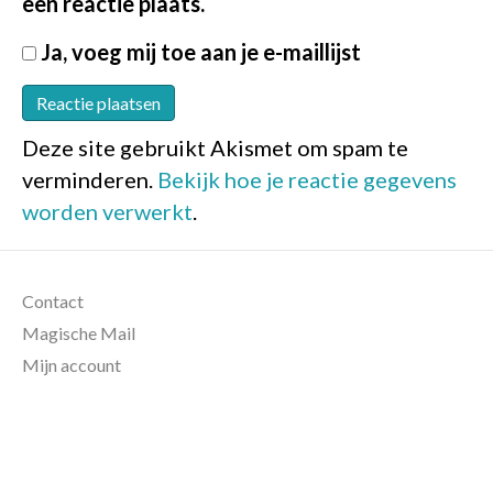
een reactie plaats.
Ja, voeg mij toe aan je e-maillijst
Deze site gebruikt Akismet om spam te
verminderen.
Bekijk hoe je reactie gegevens
worden verwerkt
.
Contact
Magische Mail
Mijn account