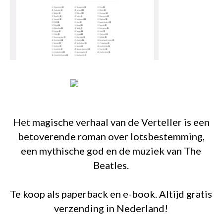
Het magische verhaal van de Verteller is een
betoverende roman over lotsbestemming,
een mythische god en de muziek van The
Beatles.
Te koop als paperback en e-book. Altijd gratis
verzending in Nederland!