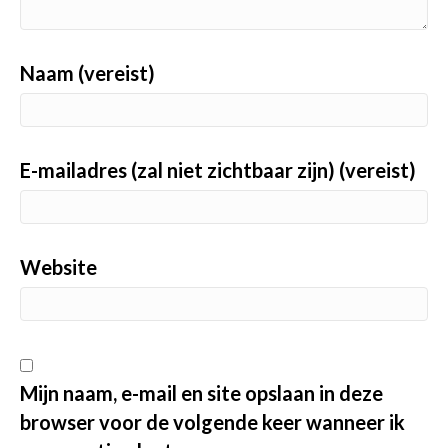
Naam (vereist)
E-mailadres (zal niet zichtbaar zijn) (vereist)
Website
Mijn naam, e-mail en site opslaan in deze
browser voor de volgende keer wanneer ik