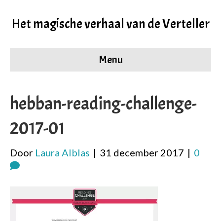
Het magische verhaal van de Verteller
Menu
hebban-reading-challenge-
2017-01
Door
Laura Alblas
|
31 december 2017
|
0