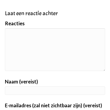
Laat een reactie achter
Reacties
Naam (vereist)
E-mailadres (zal niet zichtbaar zijn) (vereist)