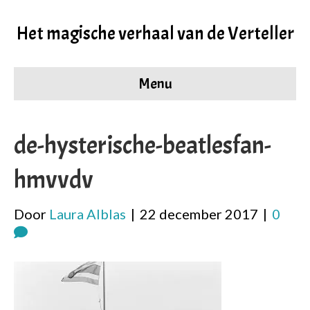
Het magische verhaal van de Verteller
Menu
de-hysterische-beatlesfan-
hmvvdv
Door
Laura Alblas
|
22 december 2017
|
0