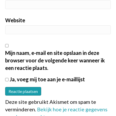
Website
Mijn naam, e-mail en site opslaan in deze
browser voor de volgende keer wanneer ik
een reactie plaats.
Ja, voeg mij toe aan je e-maillijst
Deze site gebruikt Akismet om spam te
verminderen.
Bekijk hoe je reactie gegevens