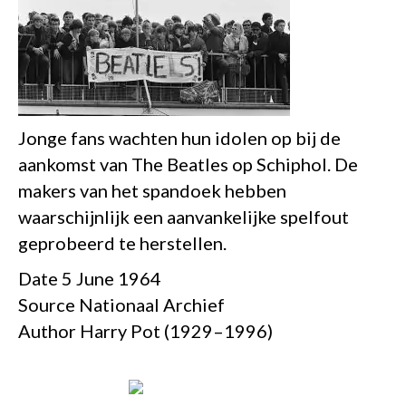
Jonge fans wachten hun idolen op bij de
aankomst van The Beatles op Schiphol. De
makers van het spandoek hebben
waarschijnlijk een aanvankelijke spelfout
geprobeerd te herstellen.
Date 5 June 1964
Source Nationaal Archief
Author Harry Pot (1929–1996)