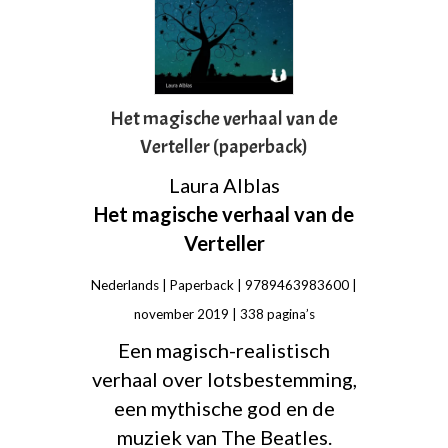
Het magische verhaal van de
Verteller (paperback)
Laura Alblas
Het magische verhaal van de
Verteller
Nederlands | Paperback | 9789463983600 |
november 2019 | 338 pagina’s
Een magisch-realistisch
verhaal over lotsbestemming,
een mythische god en de
muziek van The Beatles.