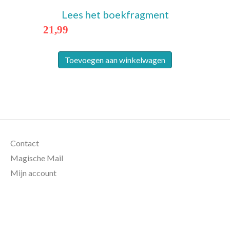
Lees het boekfragment
21,99
Toevoegen aan winkelwagen
Contact
Magische Mail
Mijn account