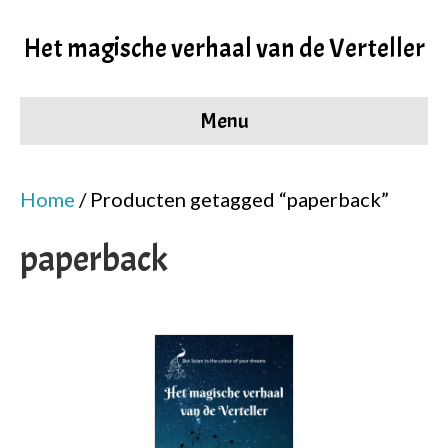
Het magische verhaal van de Verteller
Menu
Home
/ Producten getagged “paperback”
paperback