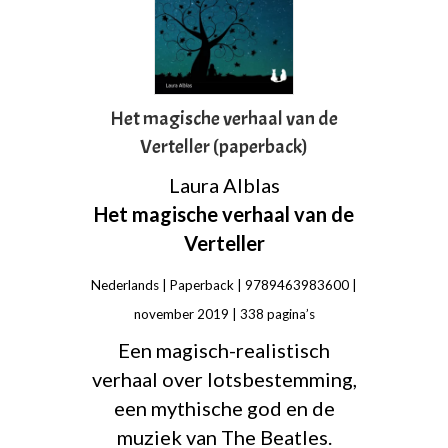
Het magische verhaal van de
Verteller (paperback)
Laura Alblas
Het magische verhaal van de
Verteller
Nederlands | Paperback | 9789463983600 |
november 2019 | 338 pagina’s
Een magisch-realistisch
verhaal over lotsbestemming,
een mythische god en de
muziek van The Beatles.