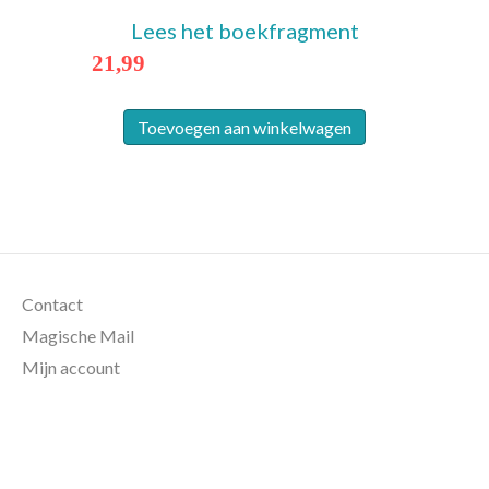
Lees het boekfragment
21,99
Toevoegen aan winkelwagen
Contact
Magische Mail
Mijn account