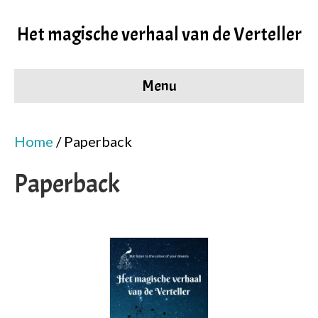
Het magische verhaal van de Verteller
Menu
Home
/ Paperback
Paperback