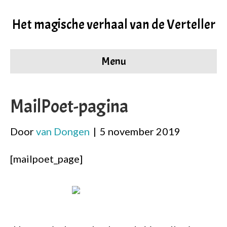
Het magische verhaal van de Verteller
Menu
MailPoet-pagina
Door
van Dongen
|
5 november 2019
[mailpoet_page]