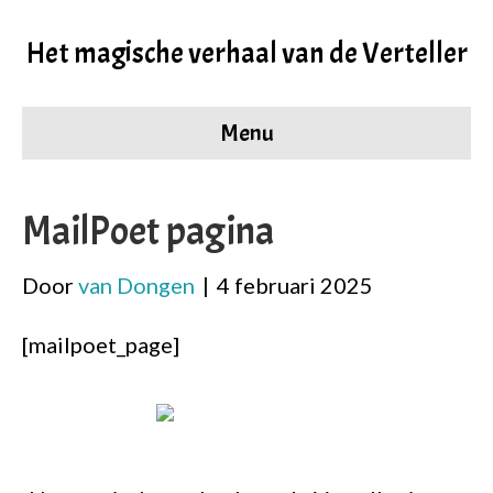
Het magische verhaal van de Verteller
Menu
MailPoet pagina
Door
van Dongen
|
4 februari 2025
[mailpoet_page]